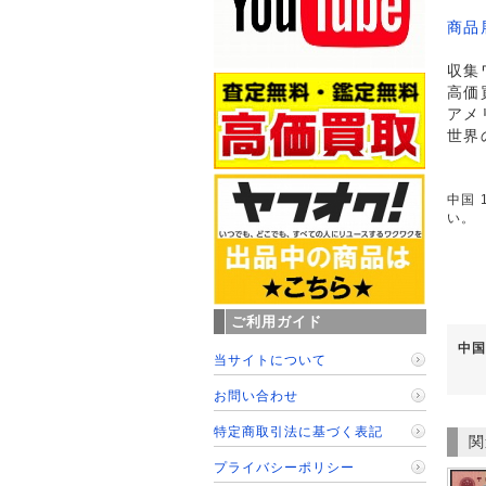
商品
収集
高価
アメ
世界
中国 
い。
ご利用ガイド
中国
当サイトについて
お問い合わせ
特定商取引法に基づく表記
関
プライバシーポリシー