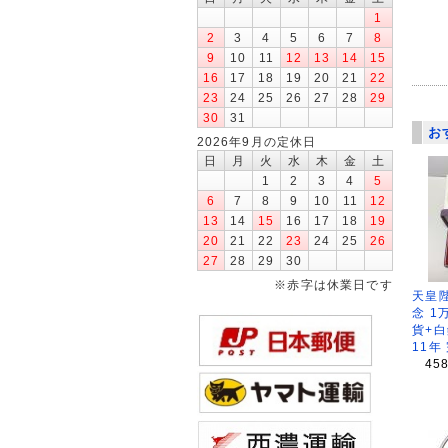
1
2
3
4
5
6
7
8
9
10
11
12
13
14
15
16
17
18
19
20
21
22
23
24
25
26
27
28
29
30
31
お
2026年9月の定休日
日
月
火
水
木
金
土
1
2
3
4
5
6
7
8
9
10
11
12
13
14
15
16
17
18
19
20
21
22
23
24
25
26
27
28
29
30
※赤字は休業日です
天皇
念 1
貨+白
11年
45