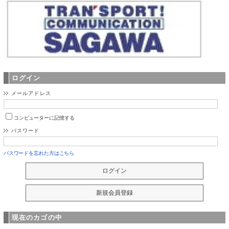
ログイン
メールアドレス
コンピューターに記憶する
パスワード
パスワードを忘れた方はこちら
現在のカゴの中