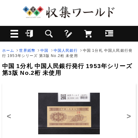
ホーム
世界紙幣
中国
中国人民銀行
中国 1分札 中国人民銀行発
行 1953年シリーズ 第3版 No.2桁 未使用
中国 1分札 中国人民銀行発行 1953年シリーズ
第3版 No.2桁 未使用
<
>