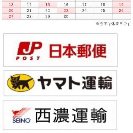
13
14
15
16
17
18
19
20
21
22
23
24
25
26
27
28
29
30
※赤字は休業日です