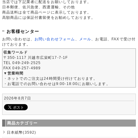
当店では下記業者に配送をお願いしております。
日本郵便、佐川急便、西濃運輸、その他
商品送料は全て商品ページに表示しております。
高額商品には保証付書留便をお勧めしております。
お客様センター
お問い合わせは、
お問い合わせフォーム
、
メール
、お電話、FAXで受け付
けております。
収集ワールド
〒350-1117 川越市広栄町17-7-1F
TEL 049-249-2525
FAX 049-257-4989
▼営業時間
・ネットでのご注文は24時間受け付けております。
・お電話でのお問い合わせは9:00-18:00にお願いします。
2026年8月7日
商品カテゴリー
日本紙幣(3592)