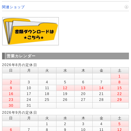
関連ショップ
営業カレンダー
2026年8月の定休日
日
月
火
水
木
金
土
1
2
3
4
5
6
7
8
9
10
11
12
13
14
15
16
17
18
19
20
21
22
23
24
25
26
27
28
29
30
31
2026年9月の定休日
日
月
火
水
木
金
土
1
2
3
4
5
6
7
8
9
10
11
12