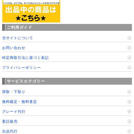
ご利用ガイド
当サイトについて
お問い合わせ
特定商取引法に基づく表記
プライバシーポリシー
サービスカテゴリー
買取・下取り
無料鑑定・無料査定
グレード代行
委託販売
出品代行