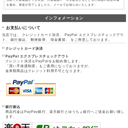
を進め、発送が完了しましたら、メールでお知らせいたします。
インフォメーション
お支払いについて
当店では、 クレジットカード決済、 PayPal エクスプレスチェックアウ
ト、 銀行振込、 郵便振替、 現金書留、 をご用意しております。
クレジットカード決済
PayPal エクスプレスチェックアウト
クレジット決済もPayPalをお勧め致します。
「買い手保護制度」もご適用になっておりますが、
金券類商品はクレジット利用不可となります。
銀行振込
商品代金はPayPay銀行、楽天銀行とゆうちょ銀行へご送金お願い致し
ます。