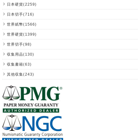
日本硬貨(2259)
日本切手(716)
世界紙幣(1566)
世界硬貨(1399)
世界切手(98)
収集用品(130)
収集書籍(63)
其他収集(243)