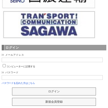
ログイン
メールアドレス
コンピューターに記憶する
パスワード
パスワードを忘れた方はこちら