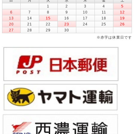
日
月
火
水
木
金
土
1
2
3
4
5
6
7
8
9
10
11
12
13
14
15
16
17
18
19
20
21
22
23
24
25
26
27
28
29
30
※赤字は休業日です