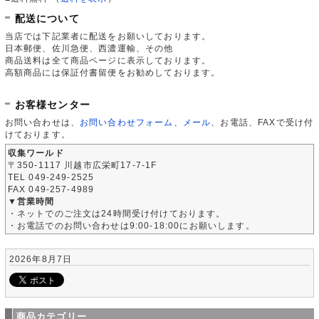
配送について
当店では下記業者に配送をお願いしております。
日本郵便、佐川急便、西濃運輸、その他
商品送料は全て商品ページに表示しております。
高額商品には保証付書留便をお勧めしております。
お客様センター
お問い合わせは、
お問い合わせフォーム
、
メール
、お電話、FAXで受け付
けております。
収集ワールド
〒350-1117 川越市広栄町17-7-1F
TEL 049-249-2525
FAX 049-257-4989
▼営業時間
・ネットでのご注文は24時間受け付けております。
・お電話でのお問い合わせは9:00-18:00にお願いします。
2026年8月7日
商品カテゴリー