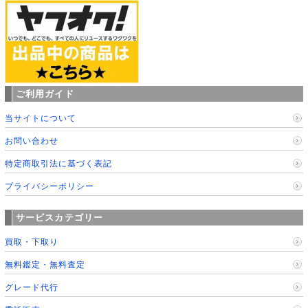
ご利用ガイド
当サイトについて
お問い合わせ
特定商取引法に基づく表記
プライバシーポリシー
サービスカテゴリー
買取・下取り
無料鑑定・無料査定
グレード代行