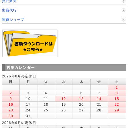
委託販売
出品代行
関連ショップ
営業カレンダー
2026年8月の定休日
日
月
火
水
木
金
土
1
2
3
4
5
6
7
8
9
10
11
12
13
14
15
16
17
18
19
20
21
22
23
24
25
26
27
28
29
30
31
2026年9月の定休日