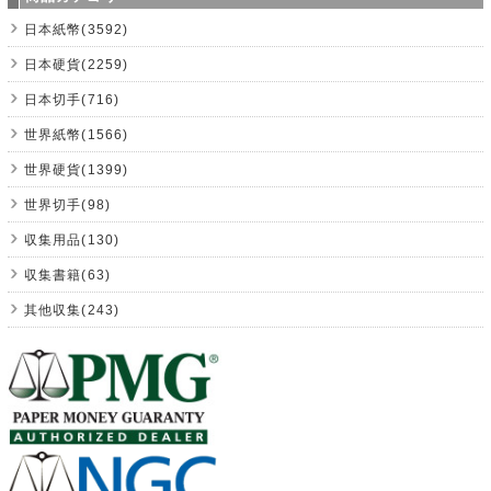
日本紙幣(3592)
日本硬貨(2259)
日本切手(716)
世界紙幣(1566)
世界硬貨(1399)
世界切手(98)
収集用品(130)
収集書籍(63)
其他収集(243)