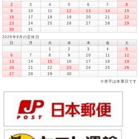
2
3
4
5
6
7
8
9
10
11
12
13
14
15
16
17
18
19
20
21
22
23
24
25
26
27
28
29
30
31
2026年9月の定休日
日
月
火
水
木
金
土
1
2
3
4
5
6
7
8
9
10
11
12
13
14
15
16
17
18
19
20
21
22
23
24
25
26
27
28
29
30
※赤字は休業日です