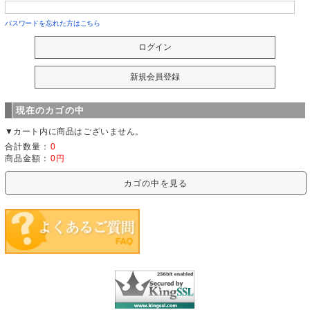
パスワードを忘れた方はこちら
現在のカゴの中
▼カート内に商品はございません。
合計数量：
0
商品金額：
0円
カゴの中を見る