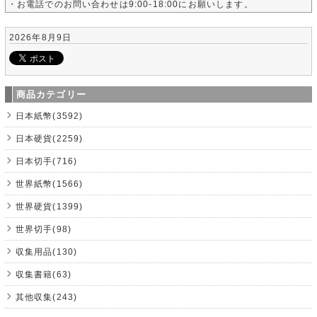
・お電話でのお問い合わせは9:00-18:00にお願いします。
2026年8月9日
商品カテゴリー
日本紙幣(3592)
日本硬貨(2259)
日本切手(716)
世界紙幣(1566)
世界硬貨(1399)
世界切手(98)
収集用品(130)
収集書籍(63)
其他収集(243)