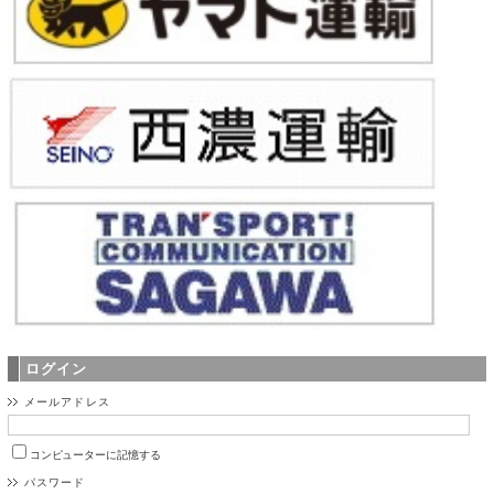
ログイン
メールアドレス
コンピューターに記憶する
パスワード