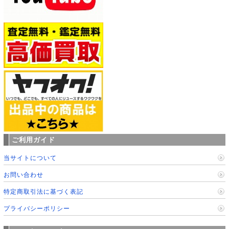
ご利用ガイド
当サイトについて
お問い合わせ
特定商取引法に基づく表記
プライバシーポリシー