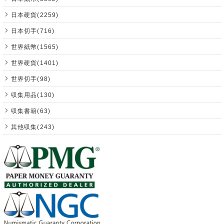
日本硬貨(2259)
日本切手(716)
世界紙幣(1565)
世界硬貨(1401)
世界切手(98)
収集用品(130)
収集書籍(63)
其他収集(243)