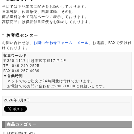
当店では下記業者に配送をお願いしております。
日本郵便、佐川急便、西濃運輸、その他
商品送料は全て商品ページに表示しております。
高額商品には保証付書留便をお勧めしております。
お客様センター
お問い合わせは、
お問い合わせフォーム
、
メール
、お電話、FAXで受け付
けております。
収集ワールド
〒350-1117 川越市広栄町17-7-1F
TEL 049-249-2525
FAX 049-257-4989
▼営業時間
・ネットでのご注文は24時間受け付けております。
・お電話でのお問い合わせは9:00-18:00にお願いします。
2026年8月9日
商品カテゴリー
日本紙幣(3592)