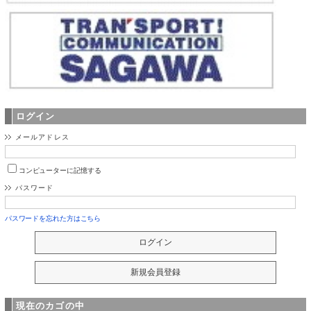
ログイン
メールアドレス
コンピューターに記憶する
パスワード
パスワードを忘れた方はこちら
現在のカゴの中