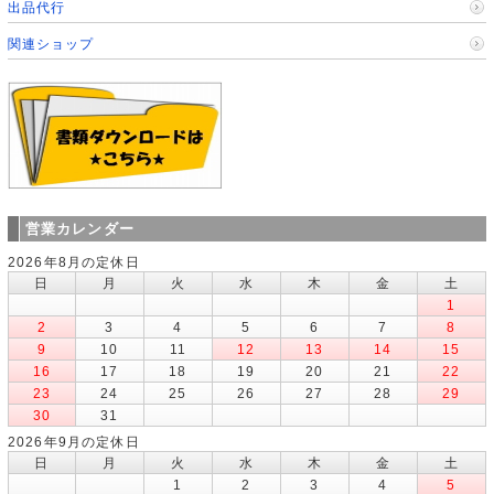
出品代行
関連ショップ
営業カレンダー
2026年8月の定休日
日
月
火
水
木
金
土
1
2
3
4
5
6
7
8
9
10
11
12
13
14
15
16
17
18
19
20
21
22
23
24
25
26
27
28
29
30
31
2026年9月の定休日
日
月
火
水
木
金
土
1
2
3
4
5