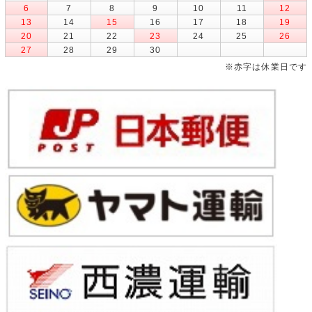
6
7
8
9
10
11
12
13
14
15
16
17
18
19
20
21
22
23
24
25
26
27
28
29
30
※赤字は休業日です