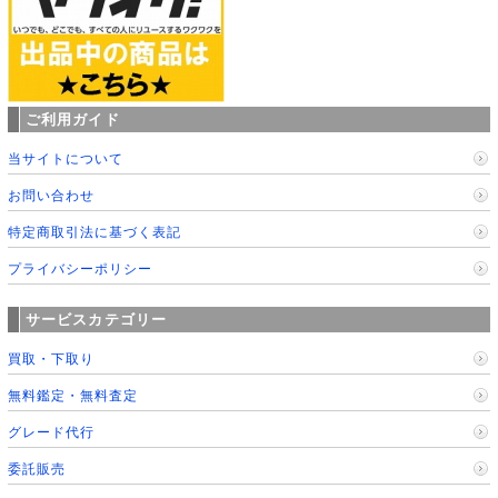
ご利用ガイド
当サイトについて
お問い合わせ
特定商取引法に基づく表記
プライバシーポリシー
サービスカテゴリー
買取・下取り
無料鑑定・無料査定
グレード代行
委託販売