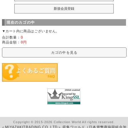
現在のカゴの中
▼カート内に商品はございません。
合計数量：
0
商品金額：
0円
カゴの中を見る
Copyright © 2015-2026 Collection World All rights reserved.
＜MIYAZAKITRADING CO.,LTD＞ 収集ワールド（日本貨幣商協同組合加