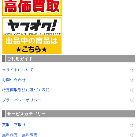
ご利用ガイド
当サイトについて
お問い合わせ
特定商取引法に基づく表記
プライバシーポリシー
サービスカテゴリー
買取・下取り
無料鑑定・無料査定