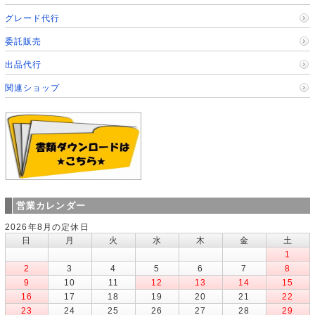
グレード代行
委託販売
出品代行
関連ショップ
営業カレンダー
2026年8月の定休日
日
月
火
水
木
金
土
1
2
3
4
5
6
7
8
9
10
11
12
13
14
15
16
17
18
19
20
21
22
23
24
25
26
27
28
29