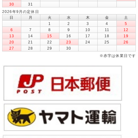
30
31
2026年9月の定休日
日
月
火
水
木
金
土
1
2
3
4
5
6
7
8
9
10
11
12
13
14
15
16
17
18
19
20
21
22
23
24
25
26
27
28
29
30
※赤字は休業日です