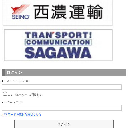
ログイン
メールアドレス
コンピューターに記憶する
パスワード
パスワードを忘れた方はこちら