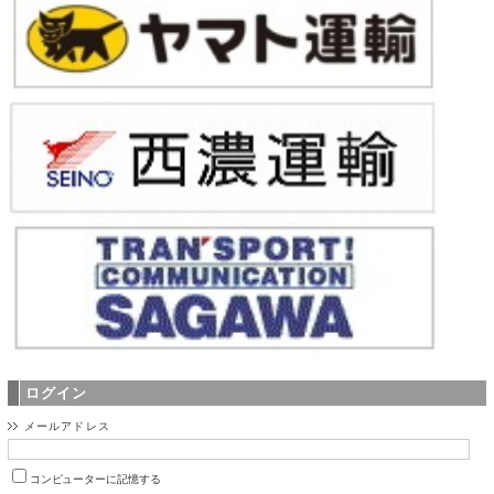
ログイン
メールアドレス
コンピューターに記憶する