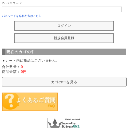
パスワード
パスワードを忘れた方はこちら
現在のカゴの中
▼カート内に商品はございません。
合計数量：
0
商品金額：
0円
カゴの中を見る