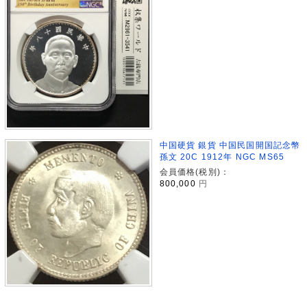
中国硬貨 銀貨 中国民国開国記念幣
孫文 20C 1912年 NGC MS65
会員価格(税別)：
800,000
円