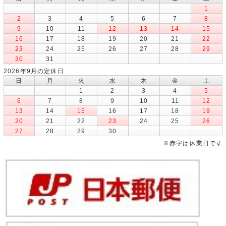
1
2
3
4
5
6
7
8
9
10
11
12
13
14
15
16
17
18
19
20
21
22
23
24
25
26
27
28
29
30
31
2026年9月の定休日
日
月
火
水
木
金
土
1
2
3
4
5
6
7
8
9
10
11
12
13
14
15
16
17
18
19
20
21
22
23
24
25
26
27
28
29
30
※赤字は休業日です