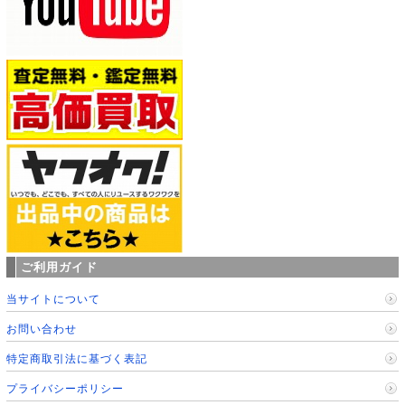
ご利用ガイド
当サイトについて
お問い合わせ
特定商取引法に基づく表記
プライバシーポリシー