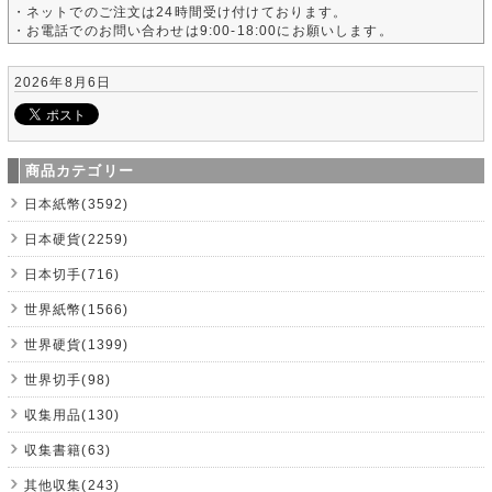
・ネットでのご注文は24時間受け付けております。
・お電話でのお問い合わせは9:00-18:00にお願いします。
2026年8月6日
商品カテゴリー
日本紙幣(3592)
日本硬貨(2259)
日本切手(716)
世界紙幣(1566)
世界硬貨(1399)
世界切手(98)
収集用品(130)
収集書籍(63)
其他収集(243)