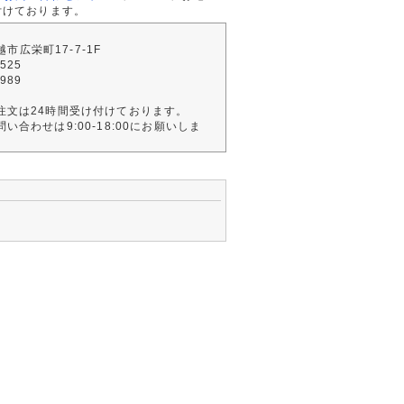
付けております。
川越市広栄町17-7-1F
2525
4989
注文は24時間受け付けております。
い合わせは9:00-18:00にお願いしま