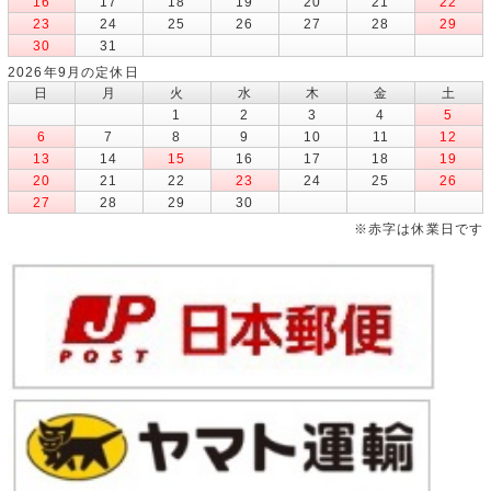
16
17
18
19
20
21
22
23
24
25
26
27
28
29
30
31
2026年9月の定休日
日
月
火
水
木
金
土
1
2
3
4
5
6
7
8
9
10
11
12
13
14
15
16
17
18
19
20
21
22
23
24
25
26
27
28
29
30
※赤字は休業日です