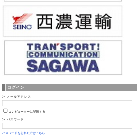
ログイン
メールアドレス
コンピューターに記憶する
パスワード
パスワードを忘れた方はこちら