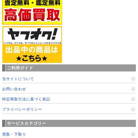
ご利用ガイド
当サイトについて
お問い合わせ
特定商取引法に基づく表記
プライバシーポリシー
サービスカテゴリー
買取・下取り