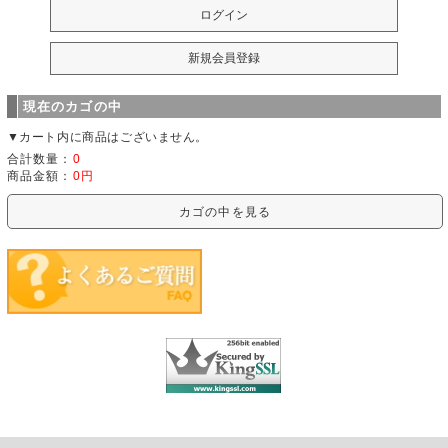
現在のカゴの中
▼カート内に商品はございません。
合計数量：
0
商品金額：
0円
カゴの中を見る