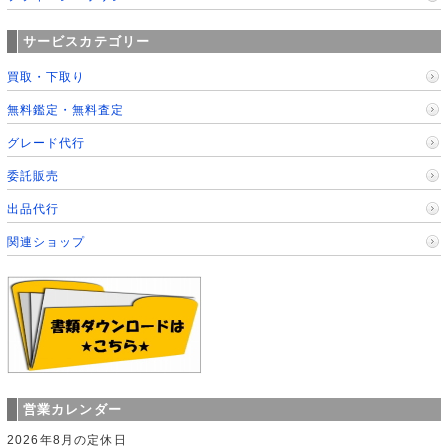
サービスカテゴリー
買取・下取り
無料鑑定・無料査定
グレード代行
委託販売
出品代行
関連ショップ
営業カレンダー
2026年8月の定休日