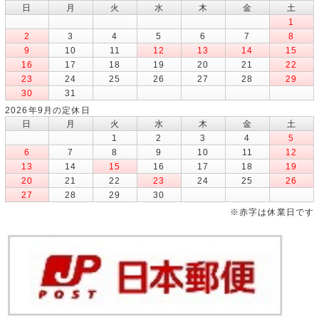
日
月
火
水
木
金
土
1
2
3
4
5
6
7
8
9
10
11
12
13
14
15
16
17
18
19
20
21
22
23
24
25
26
27
28
29
30
31
2026年9月の定休日
日
月
火
水
木
金
土
1
2
3
4
5
6
7
8
9
10
11
12
13
14
15
16
17
18
19
20
21
22
23
24
25
26
27
28
29
30
※赤字は休業日です