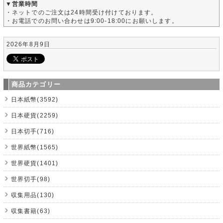
▼営業時間
・ネットでのご注文は24時間受け付けております。
・お電話でのお問い合わせは9:00-18:00にお願いします。
2026年8月9日
商品カテゴリー
日本紙幣(3592)
日本硬貨(2259)
日本切手(716)
世界紙幣(1565)
世界硬貨(1401)
世界切手(98)
収集用品(130)
収集書籍(63)