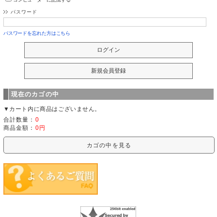
パスワード
パスワードを忘れた方はこちら
現在のカゴの中
▼カート内に商品はございません。
合計数量：
0
商品金額：
0円
カゴの中を見る