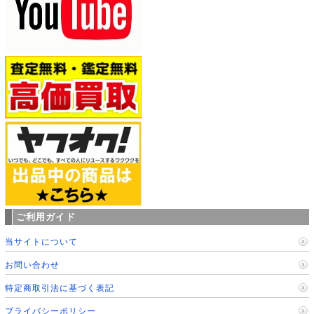
ご利用ガイド
当サイトについて
お問い合わせ
特定商取引法に基づく表記
プライバシーポリシー