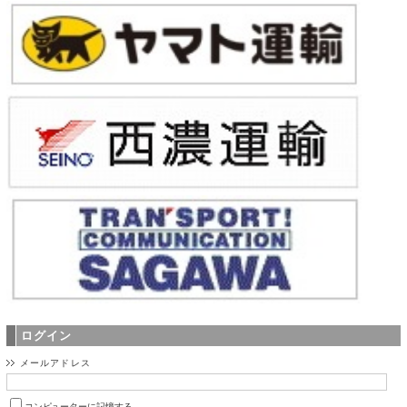
ログイン
メールアドレス
コンピューターに記憶する