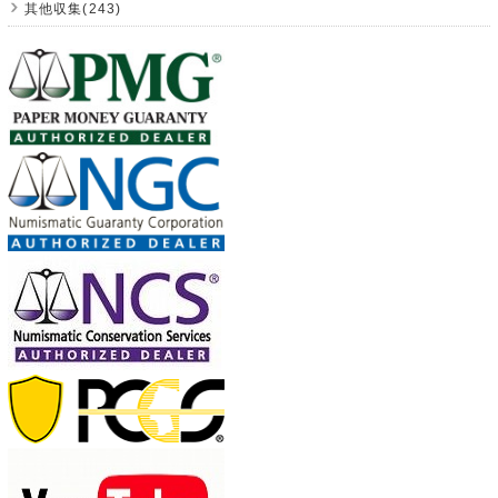
其他収集(243)