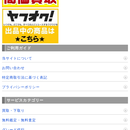
ご利用ガイド
当サイトについて
お問い合わせ
特定商取引法に基づく表記
プライバシーポリシー
サービスカテゴリー
買取・下取り
無料鑑定・無料査定
グレード代行