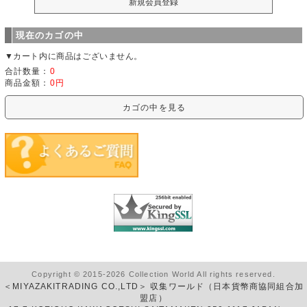
現在のカゴの中
▼カート内に商品はございません。
合計数量：
0
商品金額：
0円
カゴの中を見る
Copyright © 2015-2026 Collection World All rights reserved.
＜MIYAZAKITRADING CO.,LTD＞ 収集ワールド（日本貨幣商協同組合加
盟店）