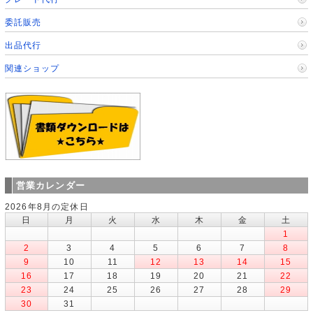
委託販売
出品代行
関連ショップ
営業カレンダー
2026年8月の定休日
日
月
火
水
木
金
土
1
2
3
4
5
6
7
8
9
10
11
12
13
14
15
16
17
18
19
20
21
22
23
24
25
26
27
28
29
30
31