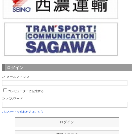
ログイン
メールアドレス
コンピューターに記憶する
パスワード
パスワードを忘れた方はこちら