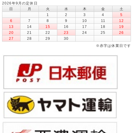
2026年9月の定休日
日
月
火
水
木
金
土
1
2
3
4
5
6
7
8
9
10
11
12
13
14
15
16
17
18
19
20
21
22
23
24
25
26
27
28
29
30
※赤字は休業日です