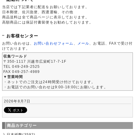
当店では下記業者に配送をお願いしております。
日本郵便、佐川急便、西濃運輸、その他
商品送料は全て商品ページに表示しております。
高額商品には保証付書留便をお勧めしております。
お客様センター
お問い合わせは、
お問い合わせフォーム
、
メール
、お電話、FAXで受け付
けております。
収集ワールド
〒350-1117 川越市広栄町17-7-1F
TEL 049-249-2525
FAX 049-257-4989
▼営業時間
・ネットでのご注文は24時間受け付けております。
・お電話でのお問い合わせは9:00-18:00にお願いします。
2026年8月7日
商品カテゴリー
日本紙幣(3592)