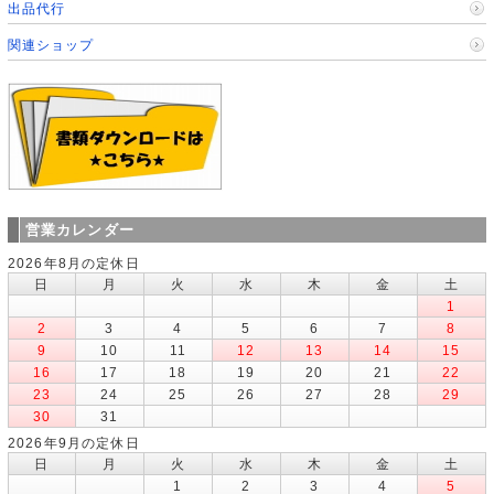
出品代行
関連ショップ
営業カレンダー
2026年8月の定休日
日
月
火
水
木
金
土
1
2
3
4
5
6
7
8
9
10
11
12
13
14
15
16
17
18
19
20
21
22
23
24
25
26
27
28
29
30
31
2026年9月の定休日
日
月
火
水
木
金
土
1
2
3
4
5