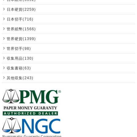
日本硬貨(2259)
日本切手(716)
世界紙幣(1566)
世界硬貨(1399)
世界切手(98)
収集用品(130)
収集書籍(63)
其他収集(243)