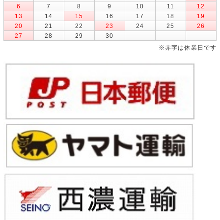
6
7
8
9
10
11
12
13
14
15
16
17
18
19
20
21
22
23
24
25
26
27
28
29
30
※赤字は休業日です