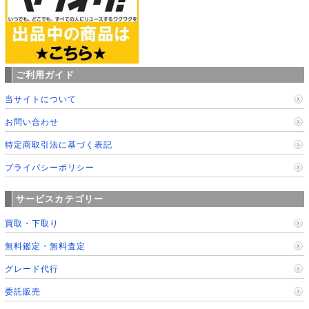
ご利用ガイド
当サイトについて
お問い合わせ
特定商取引法に基づく表記
プライバシーポリシー
サービスカテゴリー
買取・下取り
無料鑑定・無料査定
グレード代行
委託販売