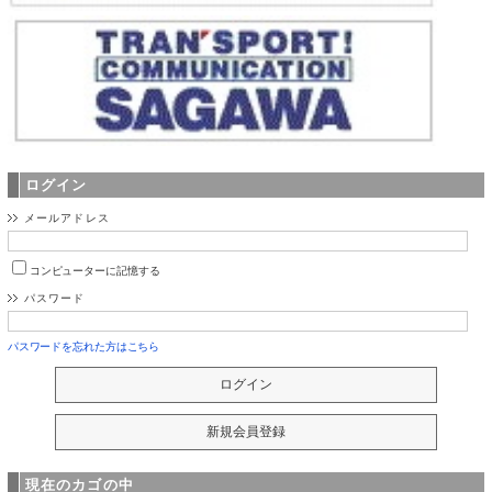
ログイン
メールアドレス
コンピューターに記憶する
パスワード
パスワードを忘れた方はこちら
現在のカゴの中