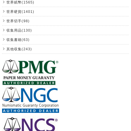
世界紙幣(1565)
世界硬貨(1401)
世界切手(98)
収集用品(130)
収集書籍(63)
其他収集(243)