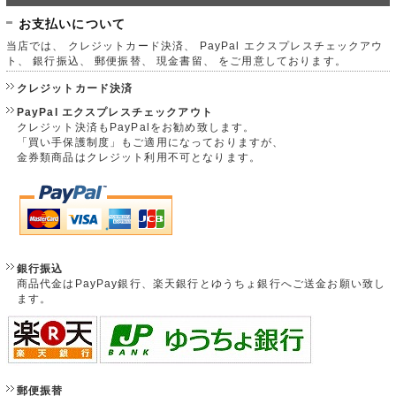
お支払いについて
当店では、 クレジットカード決済、 PayPal エクスプレスチェックアウ
ト、 銀行振込、 郵便振替、 現金書留、 をご用意しております。
クレジットカード決済
PayPal エクスプレスチェックアウト
クレジット決済もPayPalをお勧め致します。
「買い手保護制度」もご適用になっておりますが、
金券類商品はクレジット利用不可となります。
銀行振込
商品代金はPayPay銀行、楽天銀行とゆうちょ銀行へご送金お願い致し
ます。
郵便振替