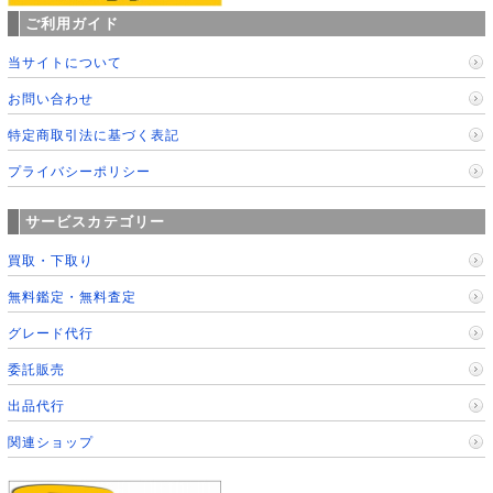
ご利用ガイド
当サイトについて
お問い合わせ
特定商取引法に基づく表記
プライバシーポリシー
サービスカテゴリー
買取・下取り
無料鑑定・無料査定
グレード代行
委託販売
出品代行
関連ショップ