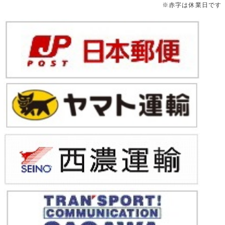
※赤字は休業日です