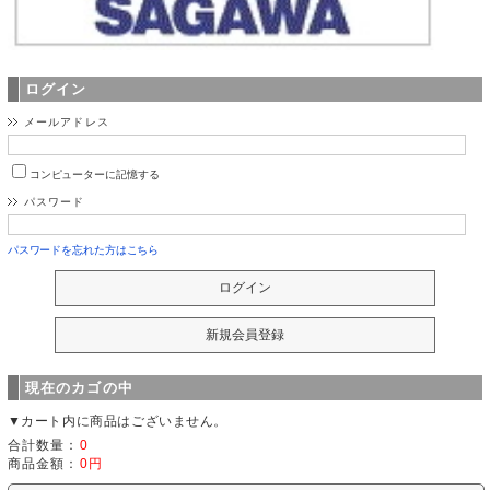
ログイン
メールアドレス
コンピューターに記憶する
パスワード
パスワードを忘れた方はこちら
現在のカゴの中
▼カート内に商品はございません。
合計数量：
0
商品金額：
0円