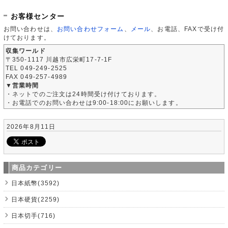
お客様センター
お問い合わせは、
お問い合わせフォーム
、
メール
、お電話、FAXで受け付
けております。
収集ワールド
〒350-1117 川越市広栄町17-7-1F
TEL 049-249-2525
FAX 049-257-4989
▼営業時間
・ネットでのご注文は24時間受け付けております。
・お電話でのお問い合わせは9:00-18:00にお願いします。
2026年8月11日
商品カテゴリー
日本紙幣(3592)
日本硬貨(2259)
日本切手(716)