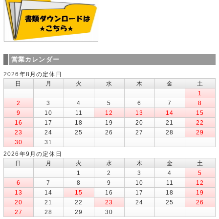
営業カレンダー
2026年8月の定休日
日
月
火
水
木
金
土
1
2
3
4
5
6
7
8
9
10
11
12
13
14
15
16
17
18
19
20
21
22
23
24
25
26
27
28
29
30
31
2026年9月の定休日
日
月
火
水
木
金
土
1
2
3
4
5
6
7
8
9
10
11
12
13
14
15
16
17
18
19
20
21
22
23
24
25
26
27
28
29
30