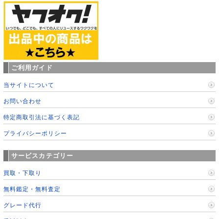
ご利用ガイド
当サイトについて
お問い合わせ
特定商取引法に基づく表記
プライバシーポリシー
サービスカテゴリー
買取・下取り
無料鑑定・無料査定
グレード代行