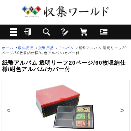
ホーム
収集用品
貨幣用品
アルバム
紙幣アルバム 透明リーフ20
ページ/60枚収納仕様/紺色アルバム/カバー付
紙幣アルバム 透明リーフ20ページ/60枚収納仕
様/紺色アルバム/カバー付
<
>