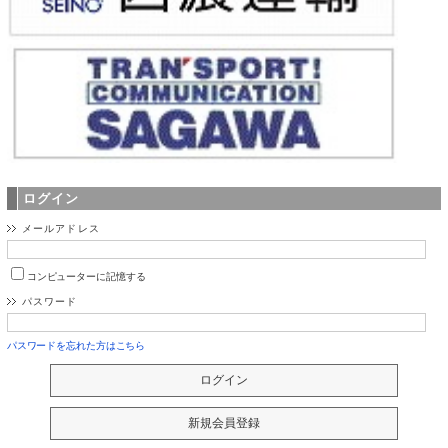
ログイン
メールアドレス
コンピューターに記憶する
パスワード
パスワードを忘れた方はこちら