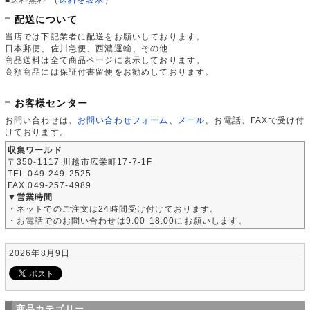
配送について
当店では下記業者に配送をお願いしております。
日本郵便、佐川急便、西濃運輸、その他
商品送料は全て商品ページに表示しております。
高額商品には保証付書留便をお勧めしております。
お客様センター
お問い合わせは、
お問い合わせフォーム
、
メール
、お電話、FAXで受け付
けております。
収集ワールド
〒350-1117 川越市広栄町17-7-1F
TEL 049-249-2525
FAX 049-257-4989
▼営業時間
・ネットでのご注文は24時間受け付けております。
・お電話でのお問い合わせは9:00-18:00にお願いします。
2026年8月9日
商品カテゴリー