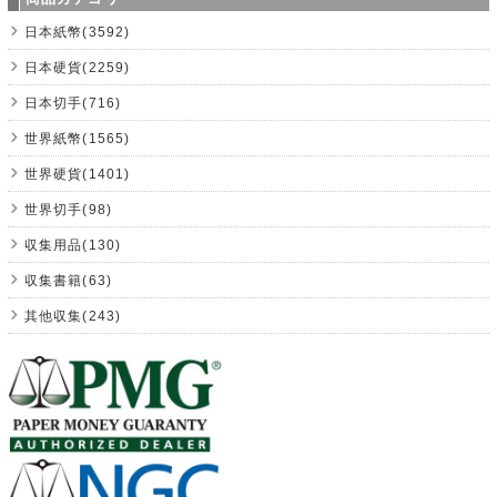
日本紙幣(3592)
日本硬貨(2259)
日本切手(716)
世界紙幣(1565)
世界硬貨(1401)
世界切手(98)
収集用品(130)
収集書籍(63)
其他収集(243)