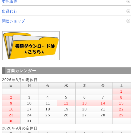
委託販売
出品代行
関連ショップ
営業カレンダー
2026年8月の定休日
日
月
火
水
木
金
土
1
2
3
4
5
6
7
8
9
10
11
12
13
14
15
16
17
18
19
20
21
22
23
24
25
26
27
28
29
30
31
2026年9月の定休日