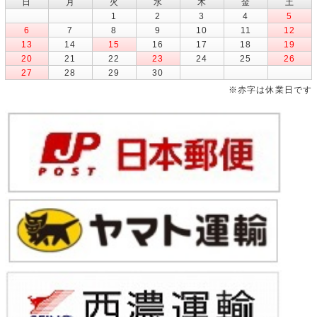
日
月
火
水
木
金
土
1
2
3
4
5
6
7
8
9
10
11
12
13
14
15
16
17
18
19
20
21
22
23
24
25
26
27
28
29
30
※赤字は休業日です