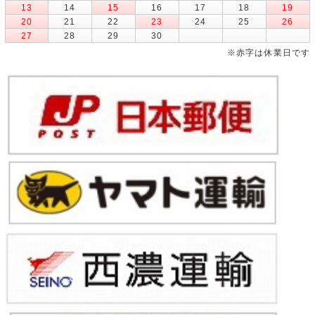
13
14
15
16
17
18
19
20
21
22
23
24
25
26
27
28
29
30
※赤字は休業日です