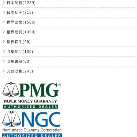
日本硬貨(2259)
日本切手(716)
世界紙幣(1566)
世界硬貨(1399)
世界切手(98)
収集用品(130)
収集書籍(63)
其他収集(243)