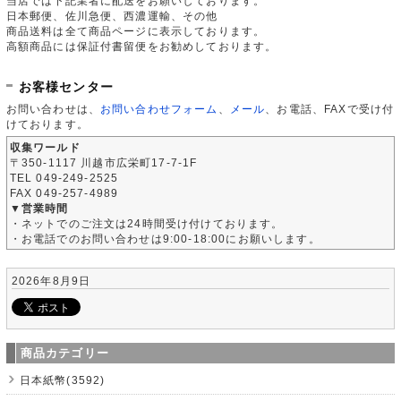
当店では下記業者に配送をお願いしております。
日本郵便、佐川急便、西濃運輸、その他
商品送料は全て商品ページに表示しております。
高額商品には保証付書留便をお勧めしております。
お客様センター
お問い合わせは、
お問い合わせフォーム
、
メール
、お電話、FAXで受け付
けております。
収集ワールド
〒350-1117 川越市広栄町17-7-1F
TEL 049-249-2525
FAX 049-257-4989
▼営業時間
・ネットでのご注文は24時間受け付けております。
・お電話でのお問い合わせは9:00-18:00にお願いします。
2026年8月9日
商品カテゴリー
日本紙幣(3592)