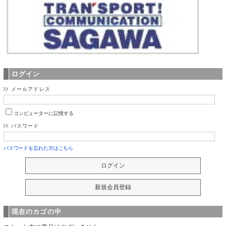
ログイン
メールアドレス
コンピューターに記憶する
パスワード
パスワードを忘れた方はこちら
現在のカゴの中