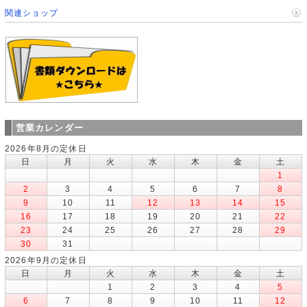
関連ショップ
営業カレンダー
2026年8月の定休日
日
月
火
水
木
金
土
1
2
3
4
5
6
7
8
9
10
11
12
13
14
15
16
17
18
19
20
21
22
23
24
25
26
27
28
29
30
31
2026年9月の定休日
日
月
火
水
木
金
土
1
2
3
4
5
6
7
8
9
10
11
12