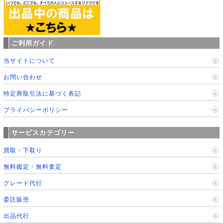
ご利用ガイド
当サイトについて
お問い合わせ
特定商取引法に基づく表記
プライバシーポリシー
サービスカテゴリー
買取・下取り
無料鑑定・無料査定
グレード代行
委託販売
出品代行