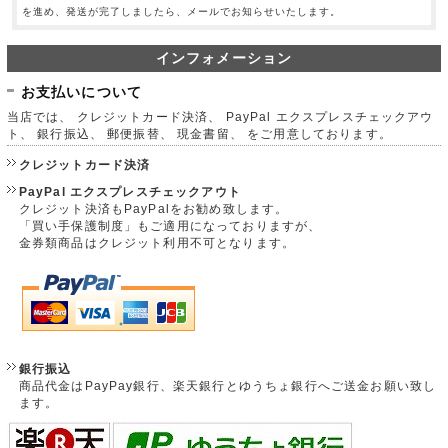
を進め、発送が完了しましたら、メールでお知らせいたします。
インフォメーション
お支払いについて
当店では、 クレジットカード決済、 PayPal エクスプレスチェックアウ
ト、 銀行振込、 郵便振替、 現金書留、 をご用意しております。
クレジットカード決済
PayPal エクスプレスチェックアウト
クレジット決済もPayPalをお勧め致します。
「買い手保護制度」もご適用になっておりますが、
金券類商品はクレジット利用不可となります。
銀行振込
商品代金はPayPay銀行、楽天銀行とゆうちょ銀行へご送金お願い致し
ます。