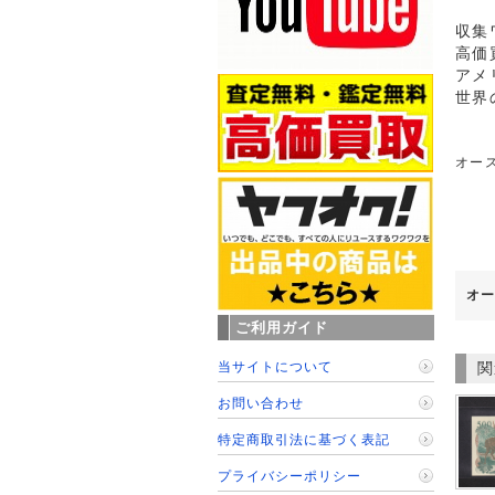
収集
高価
アメ
世界
オース
オー
ご利用ガイド
当サイトについて
関
お問い合わせ
特定商取引法に基づく表記
プライバシーポリシー