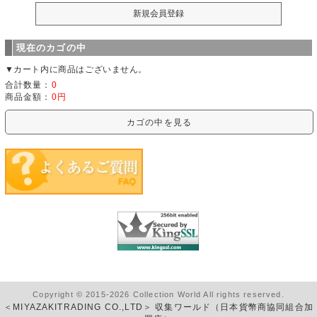
現在のカゴの中
▼カート内に商品はございません。
合計数量：
0
商品金額：
0円
カゴの中を見る
Copyright © 2015-2026 Collection World All rights reserved.
＜MIYAZAKITRADING CO.,LTD＞ 収集ワールド（日本貨幣商協同組合加