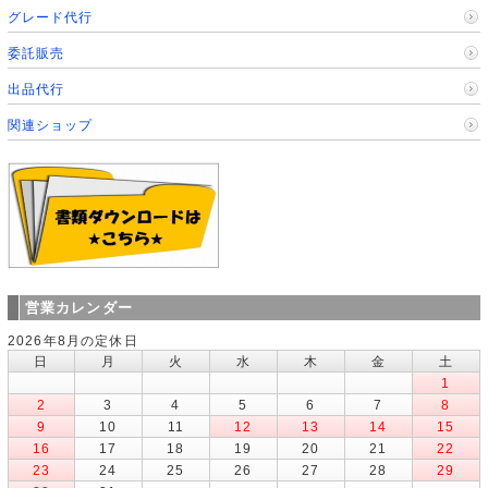
グレード代行
委託販売
出品代行
関連ショップ
営業カレンダー
2026年8月の定休日
日
月
火
水
木
金
土
1
2
3
4
5
6
7
8
9
10
11
12
13
14
15
16
17
18
19
20
21
22
23
24
25
26
27
28
29