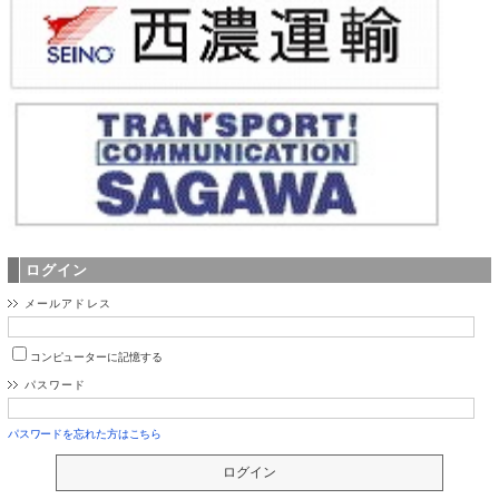
ログイン
メールアドレス
コンピューターに記憶する
パスワード
パスワードを忘れた方はこちら