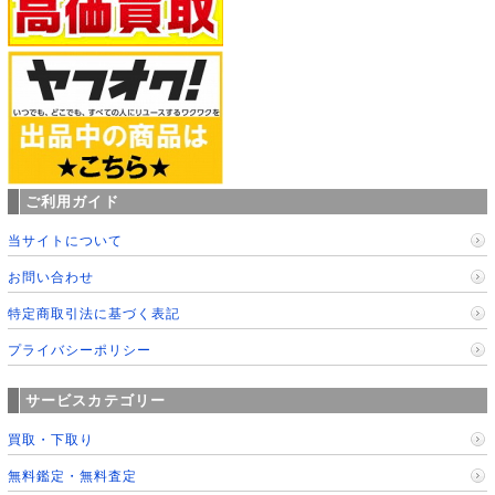
ご利用ガイド
当サイトについて
お問い合わせ
特定商取引法に基づく表記
プライバシーポリシー
サービスカテゴリー
買取・下取り
無料鑑定・無料査定