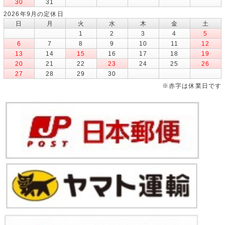
30
31
2026年9月の定休日
日
月
火
水
木
金
土
1
2
3
4
5
6
7
8
9
10
11
12
13
14
15
16
17
18
19
20
21
22
23
24
25
26
27
28
29
30
※赤字は休業日です