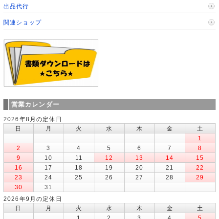
出品代行
関連ショップ
営業カレンダー
2026年8月の定休日
日
月
火
水
木
金
土
1
2
3
4
5
6
7
8
9
10
11
12
13
14
15
16
17
18
19
20
21
22
23
24
25
26
27
28
29
30
31
2026年9月の定休日
日
月
火
水
木
金
土
1
2
3
4
5