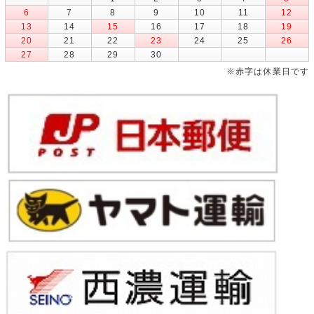
6
7
8
9
10
11
12
13
14
15
16
17
18
19
20
21
22
23
24
25
26
27
28
29
30
※赤字は休業日です