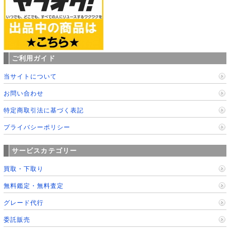
ご利用ガイド
当サイトについて
お問い合わせ
特定商取引法に基づく表記
プライバシーポリシー
サービスカテゴリー
買取・下取り
無料鑑定・無料査定
グレード代行
委託販売