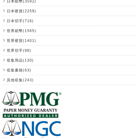
日本紙幣(3592)
日本硬貨(2259)
日本切手(716)
世界紙幣(1565)
世界硬貨(1401)
世界切手(98)
収集用品(130)
収集書籍(63)
其他収集(243)