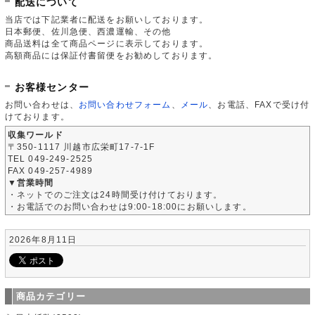
配送について
当店では下記業者に配送をお願いしております。
日本郵便、佐川急便、西濃運輸、その他
商品送料は全て商品ページに表示しております。
高額商品には保証付書留便をお勧めしております。
お客様センター
お問い合わせは、
お問い合わせフォーム
、
メール
、お電話、FAXで受け付
けております。
収集ワールド
〒350-1117 川越市広栄町17-7-1F
TEL 049-249-2525
FAX 049-257-4989
▼営業時間
・ネットでのご注文は24時間受け付けております。
・お電話でのお問い合わせは9:00-18:00にお願いします。
2026年8月11日
商品カテゴリー