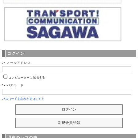
ログイン
メールアドレス
コンピューターに記憶する
パスワード
パスワードを忘れた方はこちら
現在のカゴの中