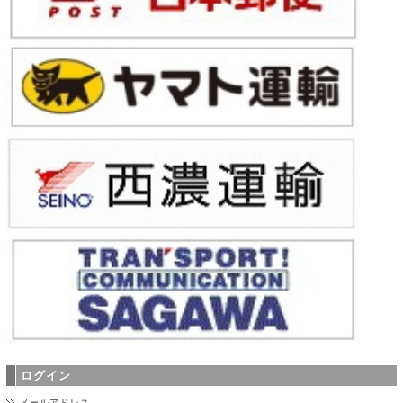
ログイン
メールアドレス