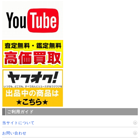
ご利用ガイド
当サイトについて
お問い合わせ