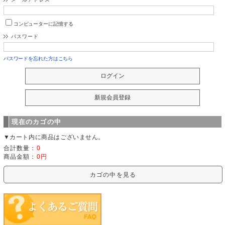
コンピューターに記憶する
パスワード
パスワードを忘れた方はこちら
現在のカゴの中
▼カート内に商品はございません。
合計数量：
0
商品金額：
0円
カゴの中を見る