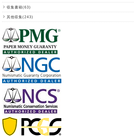
収集書籍(63)
其他収集(243)