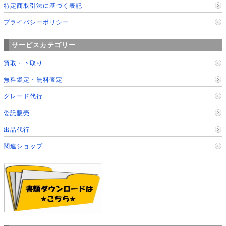
特定商取引法に基づく表記
プライバシーポリシー
サービスカテゴリー
買取・下取り
無料鑑定・無料査定
グレード代行
委託販売
出品代行
関連ショップ