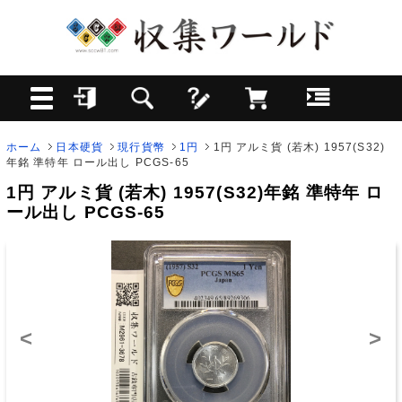
ホーム
日本硬貨
現行貨幣
1円
1円 アルミ貨 (若木) 1957(S32)
年銘 準特年 ロール出し PCGS-65
1円 アルミ貨 (若木) 1957(S32)年銘 準特年 ロ
ール出し PCGS-65
<
>