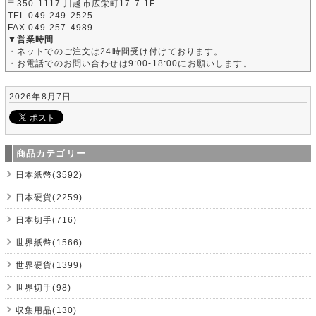
〒350-1117 川越市広栄町17-7-1F
TEL 049-249-2525
FAX 049-257-4989
▼営業時間
・ネットでのご注文は24時間受け付けております。
・お電話でのお問い合わせは9:00-18:00にお願いします。
2026年8月7日
商品カテゴリー
日本紙幣(3592)
日本硬貨(2259)
日本切手(716)
世界紙幣(1566)
世界硬貨(1399)
世界切手(98)
収集用品(130)