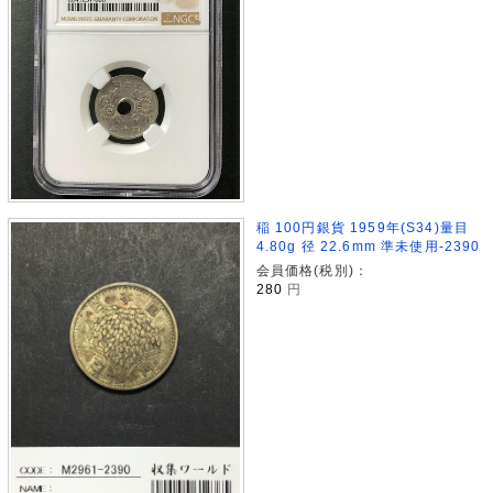
稲 100円銀貨 1959年(S34)量目
4.80g 径 22.6mm 準未使用-2390
会員価格(税別)：
280
円