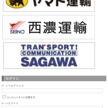
ログイン
メールアドレス
コンピューターに記憶する
パスワード