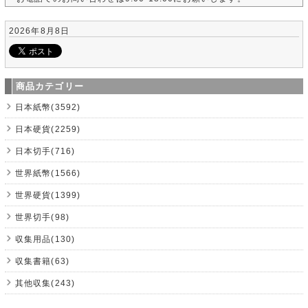
2026年8月8日
商品カテゴリー
日本紙幣(3592)
日本硬貨(2259)
日本切手(716)
世界紙幣(1566)
世界硬貨(1399)
世界切手(98)
収集用品(130)
収集書籍(63)
其他収集(243)