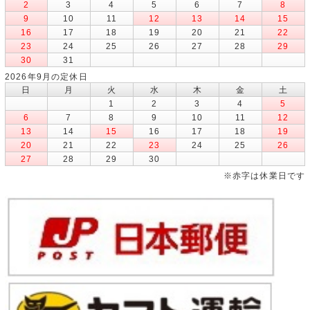
2
3
4
5
6
7
8
9
10
11
12
13
14
15
16
17
18
19
20
21
22
23
24
25
26
27
28
29
30
31
2026年9月の定休日
日
月
火
水
木
金
土
1
2
3
4
5
6
7
8
9
10
11
12
13
14
15
16
17
18
19
20
21
22
23
24
25
26
27
28
29
30
※赤字は休業日です