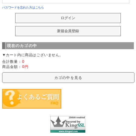
パスワードを忘れた方はこちら
現在のカゴの中
▼カート内に商品はございません。
合計数量：
0
商品金額：
0円
カゴの中を見る