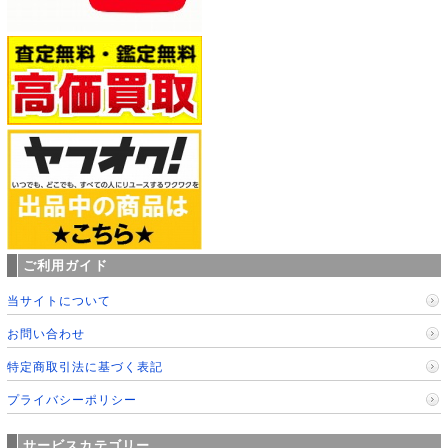
ご利用ガイド
当サイトについて
お問い合わせ
特定商取引法に基づく表記
プライバシーポリシー
サービスカテゴリー