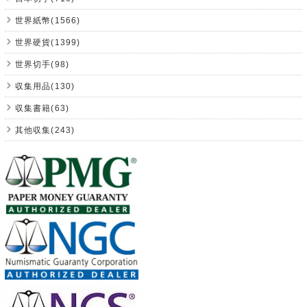
世界紙幣(1566)
世界硬貨(1399)
世界切手(98)
収集用品(130)
収集書籍(63)
其他収集(243)