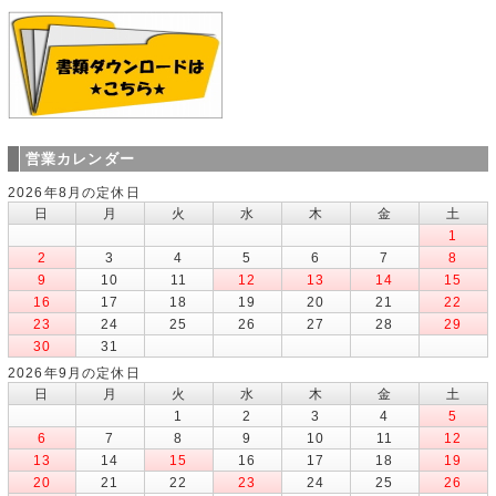
営業カレンダー
2026年8月の定休日
日
月
火
水
木
金
土
1
2
3
4
5
6
7
8
9
10
11
12
13
14
15
16
17
18
19
20
21
22
23
24
25
26
27
28
29
30
31
2026年9月の定休日
日
月
火
水
木
金
土
1
2
3
4
5
6
7
8
9
10
11
12
13
14
15
16
17
18
19
20
21
22
23
24
25
26