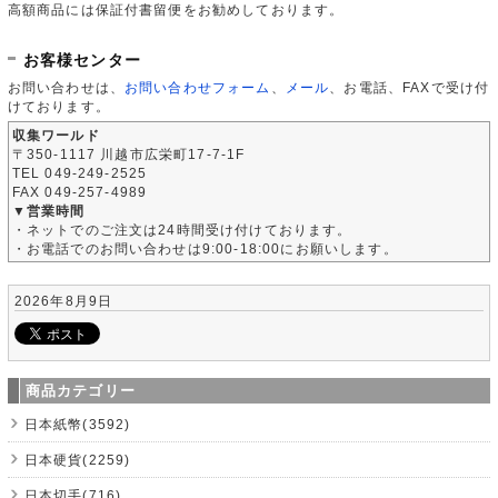
高額商品には保証付書留便をお勧めしております。
お客様センター
お問い合わせは、
お問い合わせフォーム
、
メール
、お電話、FAXで受け付
けております。
収集ワールド
〒350-1117 川越市広栄町17-7-1F
TEL 049-249-2525
FAX 049-257-4989
▼営業時間
・ネットでのご注文は24時間受け付けております。
・お電話でのお問い合わせは9:00-18:00にお願いします。
2026年8月9日
商品カテゴリー
日本紙幣(3592)
日本硬貨(2259)
日本切手(716)