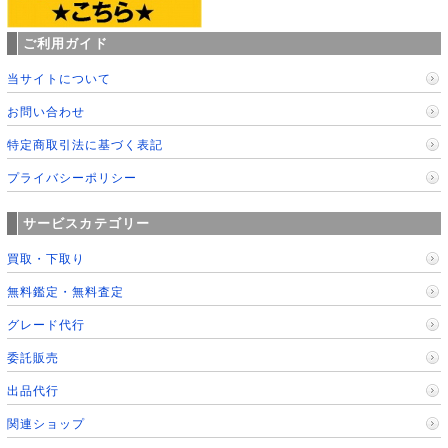
ご利用ガイド
当サイトについて
お問い合わせ
特定商取引法に基づく表記
プライバシーポリシー
サービスカテゴリー
買取・下取り
無料鑑定・無料査定
グレード代行
委託販売
出品代行
関連ショップ