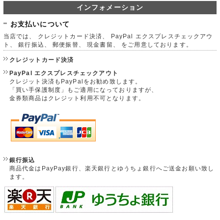
インフォメーション
お支払いについて
当店では、 クレジットカード決済、 PayPal エクスプレスチェックアウ
ト、 銀行振込、 郵便振替、 現金書留、 をご用意しております。
クレジットカード決済
PayPal エクスプレスチェックアウト
クレジット決済もPayPalをお勧め致します。
「買い手保護制度」もご適用になっておりますが、
金券類商品はクレジット利用不可となります。
銀行振込
商品代金はPayPay銀行、楽天銀行とゆうちょ銀行へご送金お願い致し
ます。