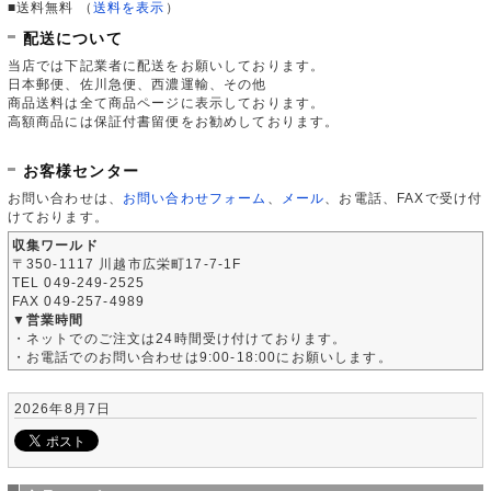
■送料無料
（
送料を表示
）
配送について
当店では下記業者に配送をお願いしております。
日本郵便、佐川急便、西濃運輸、その他
商品送料は全て商品ページに表示しております。
高額商品には保証付書留便をお勧めしております。
お客様センター
お問い合わせは、
お問い合わせフォーム
、
メール
、お電話、FAXで受け付
けております。
収集ワールド
〒350-1117 川越市広栄町17-7-1F
TEL 049-249-2525
FAX 049-257-4989
▼営業時間
・ネットでのご注文は24時間受け付けております。
・お電話でのお問い合わせは9:00-18:00にお願いします。
2026年8月7日