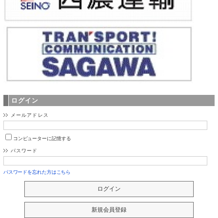
ログイン
メールアドレス
コンピューターに記憶する
パスワード
パスワードを忘れた方はこちら