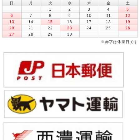
日
月
火
水
木
金
土
1
2
3
4
5
6
7
8
9
10
11
12
13
14
15
16
17
18
19
20
21
22
23
24
25
26
27
28
29
30
※赤字は休業日です