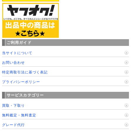
ご利用ガイド
当サイトについて
お問い合わせ
特定商取引法に基づく表記
プライバシーポリシー
サービスカテゴリー
買取・下取り
無料鑑定・無料査定
グレード代行