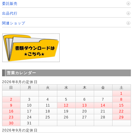
委託販売
出品代行
関連ショップ
営業カレンダー
2026年8月の定休日
日
月
火
水
木
金
土
1
2
3
4
5
6
7
8
9
10
11
12
13
14
15
16
17
18
19
20
21
22
23
24
25
26
27
28
29
30
31
2026年9月の定休日