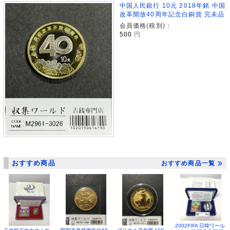
中国人民銀行 10元 2018年銘 中国
改革開放40周年記念白銅貨 完未品
会員価格(税別)：
500
円
おすすめ商品
おすすめ商品一覧
2002FIFA 日韓ワール