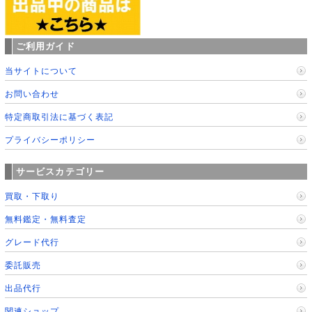
ご利用ガイド
当サイトについて
お問い合わせ
特定商取引法に基づく表記
プライバシーポリシー
サービスカテゴリー
買取・下取り
無料鑑定・無料査定
グレード代行
委託販売
出品代行
関連ショップ