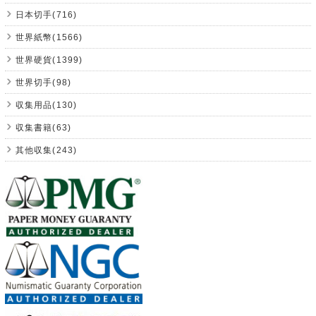
日本切手(716)
世界紙幣(1566)
世界硬貨(1399)
世界切手(98)
収集用品(130)
収集書籍(63)
其他収集(243)