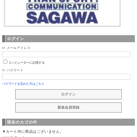
ログイン
メールアドレス
コンピューターに記憶する
パスワード
パスワードを忘れた方はこちら
現在のカゴの中
▼カート内に商品はございません。