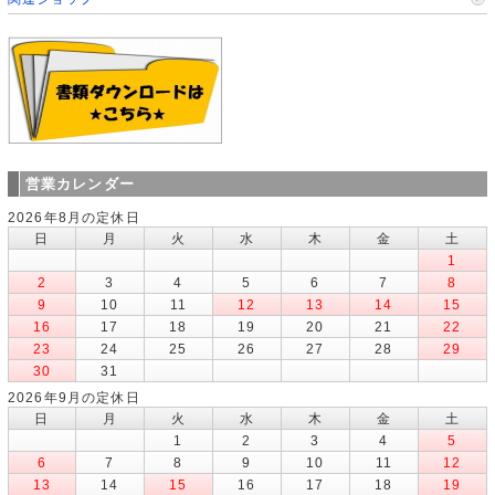
営業カレンダー
2026年8月の定休日
日
月
火
水
木
金
土
1
2
3
4
5
6
7
8
9
10
11
12
13
14
15
16
17
18
19
20
21
22
23
24
25
26
27
28
29
30
31
2026年9月の定休日
日
月
火
水
木
金
土
1
2
3
4
5
6
7
8
9
10
11
12
13
14
15
16
17
18
19