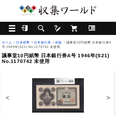
ホーム
日本紙幣
日本銀行券
初版
議事堂10円紙幣 日本銀行券A
号 1946年(S21) No.1170742 未使用
議事堂10円紙幣 日本銀行券A号 1946年(S21)
No.1170742 未使用
<
>