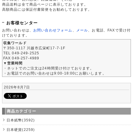
商品送料は全て商品ページに表示しております。
高額商品には保証付書留便をお勧めしております。
お客様センター
お問い合わせは、
お問い合わせフォーム
、
メール
、お電話、FAXで受け付
けております。
収集ワールド
〒350-1117 川越市広栄町17-7-1F
TEL 049-249-2525
FAX 049-257-4989
▼営業時間
・ネットでのご注文は24時間受け付けております。
・お電話でのお問い合わせは9:00-18:00にお願いします。
2026年8月7日
商品カテゴリー
日本紙幣(3592)
日本硬貨(2259)