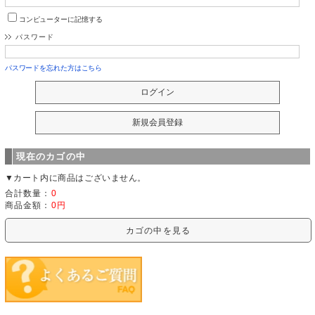
コンピューターに記憶する
パスワード
パスワードを忘れた方はこちら
現在のカゴの中
▼カート内に商品はございません。
合計数量：
0
商品金額：
0円
カゴの中を見る