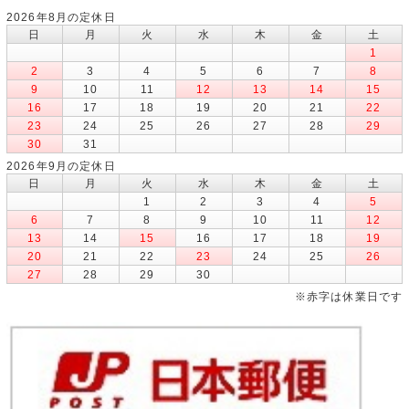
2026年8月の定休日
日
月
火
水
木
金
土
1
2
3
4
5
6
7
8
9
10
11
12
13
14
15
16
17
18
19
20
21
22
23
24
25
26
27
28
29
30
31
2026年9月の定休日
日
月
火
水
木
金
土
1
2
3
4
5
6
7
8
9
10
11
12
13
14
15
16
17
18
19
20
21
22
23
24
25
26
27
28
29
30
※赤字は休業日です