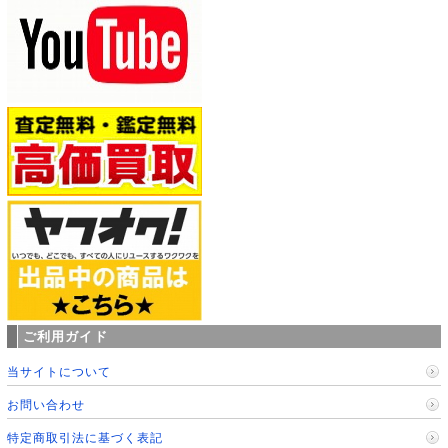
ご利用ガイド
当サイトについて
お問い合わせ
特定商取引法に基づく表記