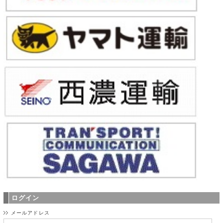
ログイン
メールアドレス