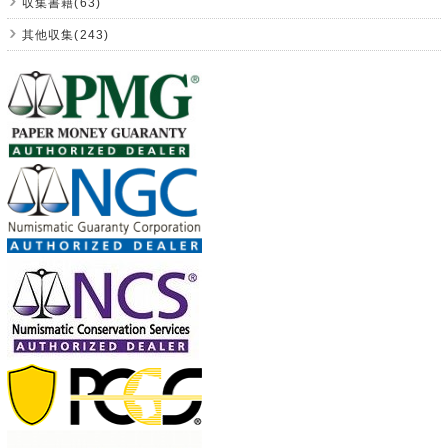
収集書籍(63)
其他収集(243)