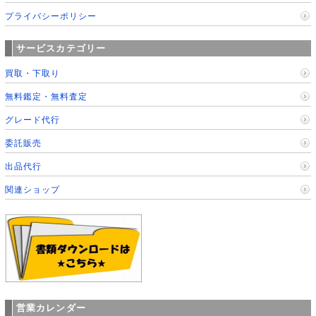
プライバシーポリシー
サービスカテゴリー
買取・下取り
無料鑑定・無料査定
グレード代行
委託販売
出品代行
関連ショップ
営業カレンダー