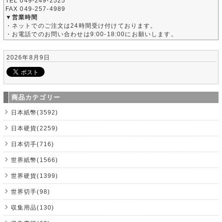
TEL 049-249-2525
FAX 049-257-4989
▼営業時間
・ネットでのご注文は24時間受け付けております。
・お電話でのお問い合わせは9:00-18:00にお願いします。
2026年8月9日
商品カテゴリー
日本紙幣(3592)
日本硬貨(2259)
日本切手(716)
世界紙幣(1566)
世界硬貨(1399)
世界切手(98)
収集用品(130)