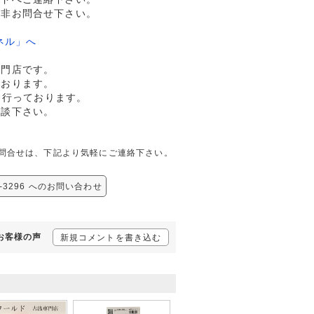
是非お問合せ下さい。
ネル」へ
専門店です。
ております。
も行っております。
相談下さい。
しての問合せは、下記より気軽にご連絡下さい。
-3296 へのお問い合わせ
るお客様の声
新規コメントを書き込む