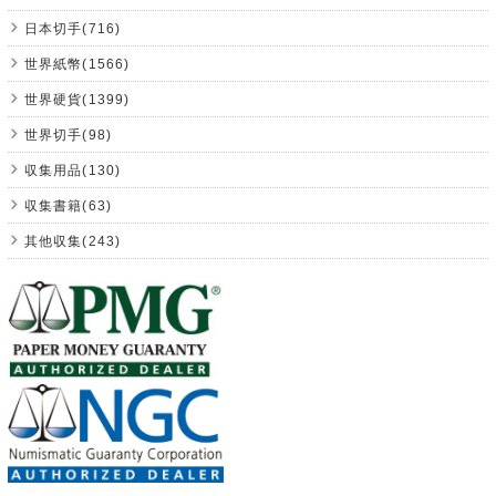
日本切手(716)
世界紙幣(1566)
世界硬貨(1399)
世界切手(98)
収集用品(130)
収集書籍(63)
其他収集(243)