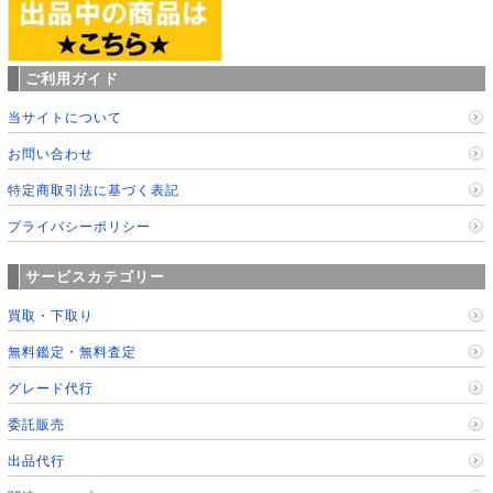
ご利用ガイド
当サイトについて
お問い合わせ
特定商取引法に基づく表記
プライバシーポリシー
サービスカテゴリー
買取・下取り
無料鑑定・無料査定
グレード代行
委託販売
出品代行