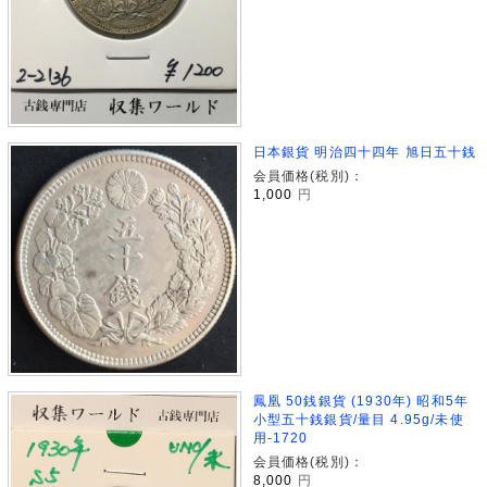
日本銀貨 明治四十四年 旭日五十銭
会員価格(税別)：
1,000
円
鳳凰 50銭銀貨 (1930年) 昭和5年
小型五十銭銀貨/量目 4.95g/未使
用-1720
会員価格(税別)：
8,000
円