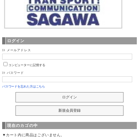
ログイン
メールアドレス
コンピューターに記憶する
パスワード
パスワードを忘れた方はこちら
現在のカゴの中
▼カート内に商品はございません。