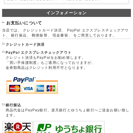
インフォメーション
お支払いについて
当店では、 クレジットカード決済、 PayPal エクスプレスチェックアウ
ト、 銀行振込、 郵便振替、 現金書留、 をご用意しております。
クレジットカード決済
PayPal エクスプレスチェックアウト
クレジット決済もPayPalをお勧め致します。
「買い手保護制度」もご適用になっておりますが、
金券類商品はクレジット利用不可となります。
銀行振込
商品代金はPayPay銀行、楽天銀行とゆうちょ銀行へご送金お願い致し
ます。