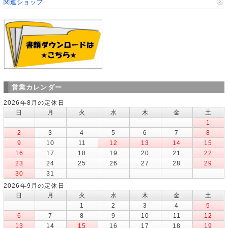
関連ショップ
営業カレンダー
2026年8月の定休日
日
月
火
水
木
金
土
1
2
3
4
5
6
7
8
9
10
11
12
13
14
15
16
17
18
19
20
21
22
23
24
25
26
27
28
29
30
31
2026年9月の定休日
日
月
火
水
木
金
土
1
2
3
4
5
6
7
8
9
10
11
12
13
14
15
16
17
18
19