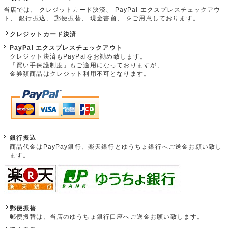
当店では、 クレジットカード決済、 PayPal エクスプレスチェックアウ
ト、 銀行振込、 郵便振替、 現金書留、 をご用意しております。
クレジットカード決済
PayPal エクスプレスチェックアウト
クレジット決済もPayPalをお勧め致します。
「買い手保護制度」もご適用になっておりますが、
金券類商品はクレジット利用不可となります。
銀行振込
商品代金はPayPay銀行、楽天銀行とゆうちょ銀行へご送金お願い致し
ます。
郵便振替
郵便振替は、当店のゆうちょ銀行口座へご送金お願い致します。