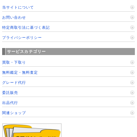
当サイトについて
お問い合わせ
特定商取引法に基づく表記
プライバシーポリシー
サービスカテゴリー
買取・下取り
無料鑑定・無料査定
グレード代行
委託販売
出品代行
関連ショップ