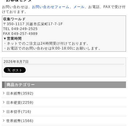
お問い合わせは、
お問い合わせフォーム
、
メール
、お電話、FAXで受け付
けております。
収集ワールド
〒350-1117 川越市広栄町17-7-1F
TEL 049-249-2525
FAX 049-257-4989
▼営業時間
・ネットでのご注文は24時間受け付けております。
・お電話でのお問い合わせは9:00-18:00にお願いします。
2026年8月7日
商品カテゴリー
日本紙幣(3592)
日本硬貨(2259)
日本切手(716)
世界紙幣(1566)