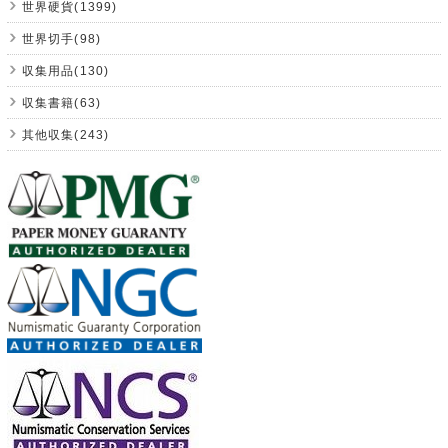
世界硬貨(1399)
世界切手(98)
収集用品(130)
収集書籍(63)
其他収集(243)