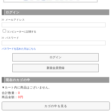
ログイン
メールアドレス
コンピューターに記憶する
パスワード
パスワードを忘れた方はこちら
現在のカゴの中
▼カート内に商品はございません。
合計数量：
0
商品金額：
0円
カゴの中を見る