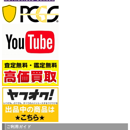
ご利用ガイド