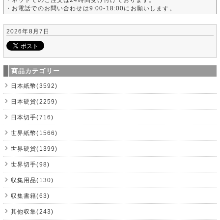
・お電話でのお問い合わせは9:00-18:00にお願いします。
2026年8月7日
商品カテゴリー
日本紙幣(3592)
日本硬貨(2259)
日本切手(716)
世界紙幣(1566)
世界硬貨(1399)
世界切手(98)
収集用品(130)
収集書籍(63)
其他収集(243)