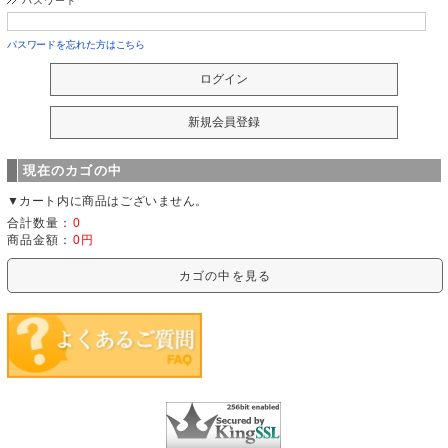
パスワード
パスワードを忘れた方はこちら
現在のカゴの中
▼カート内に商品はございません。
合計数量：
0
商品金額：
0円
カゴの中を見る