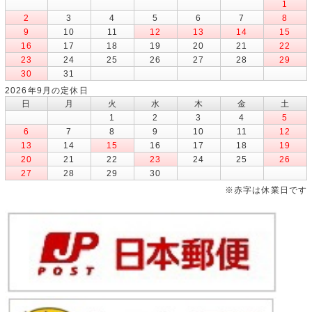
1
2
3
4
5
6
7
8
9
10
11
12
13
14
15
16
17
18
19
20
21
22
23
24
25
26
27
28
29
30
31
2026年9月の定休日
日
月
火
水
木
金
土
1
2
3
4
5
6
7
8
9
10
11
12
13
14
15
16
17
18
19
20
21
22
23
24
25
26
27
28
29
30
※赤字は休業日です