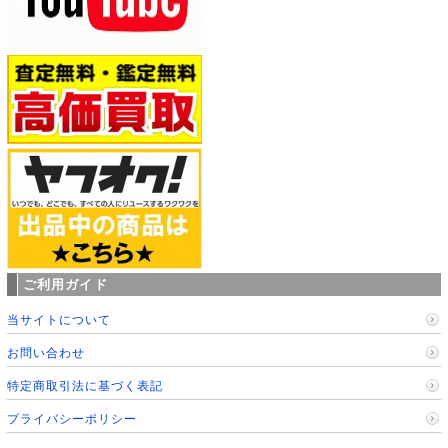
ご利用ガイド
当サイトについて
お問い合わせ
特定商取引法に基づく表記
プライバシーポリシー