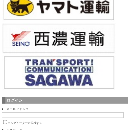
ログイン
メールアドレス
コンピューターに記憶する