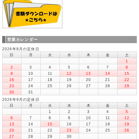
営業カレンダー
2026年8月の定休日
日
月
火
水
木
金
土
1
2
3
4
5
6
7
8
9
10
11
12
13
14
15
16
17
18
19
20
21
22
23
24
25
26
27
28
29
30
31
2026年9月の定休日
日
月
火
水
木
金
土
1
2
3
4
5
6
7
8
9
10
11
12
13
14
15
16
17
18
19
20
21
22
23
24
25
26
27
28
29
30