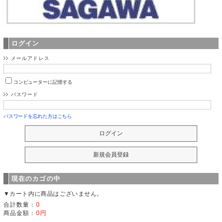
ログイン
メールアドレス
コンピューターに記憶する
パスワード
パスワードを忘れた方はこちら
現在のカゴの中
▼カート内に商品はございません。
合計数量：
0
商品金額：
0円