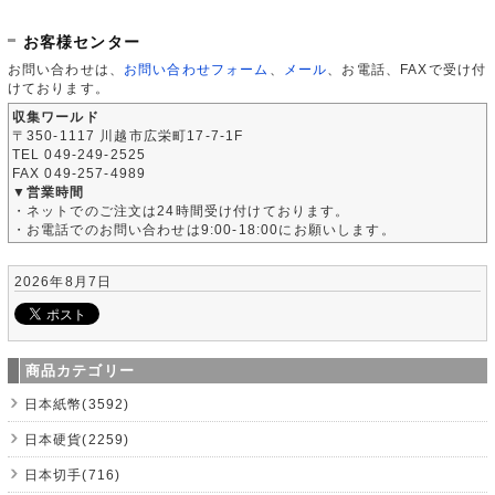
お客様センター
お問い合わせは、
お問い合わせフォーム
、
メール
、お電話、FAXで受け付
けております。
収集ワールド
〒350-1117 川越市広栄町17-7-1F
TEL 049-249-2525
FAX 049-257-4989
▼営業時間
・ネットでのご注文は24時間受け付けております。
・お電話でのお問い合わせは9:00-18:00にお願いします。
2026年8月7日
商品カテゴリー
日本紙幣(3592)
日本硬貨(2259)
日本切手(716)