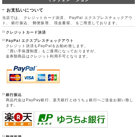
お支払いについて
当店では、 クレジットカード決済、 PayPal エクスプレスチェックアウ
ト、 銀行振込、 郵便振替、 現金書留、 をご用意しております。
クレジットカード決済
PayPal エクスプレスチェックアウト
クレジット決済もPayPalをお勧め致します。
「買い手保護制度」もご適用になっておりますが、
金券類商品はクレジット利用不可となります。
銀行振込
商品代金はPayPay銀行、楽天銀行とゆうちょ銀行へご送金お願い致し
ます。
郵便振替