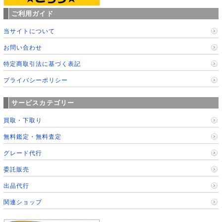
ご利用ガイド
当サイトについて
お問い合わせ
特定商取引法に基づく表記
プライバシーポリシー
サービスカテゴリー
買取・下取り
無料鑑定・無料査定
グレード代行
委託販売
出品代行
関連ショップ