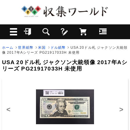
ホーム
世界紙幣
米国
ドル紙幣
USA 20ドル札 ジャクソン大統領
像 2017年Aシリーズ PG21917033H 未使用
USA 20ドル札 ジャクソン大統領像 2017年Aシ
リーズ PG21917033H 未使用
<
>