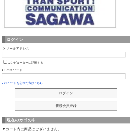
ログイン
メールアドレス
コンピューターに記憶する
パスワード
パスワードを忘れた方はこちら
現在のカゴの中
▼カート内に商品はございません。