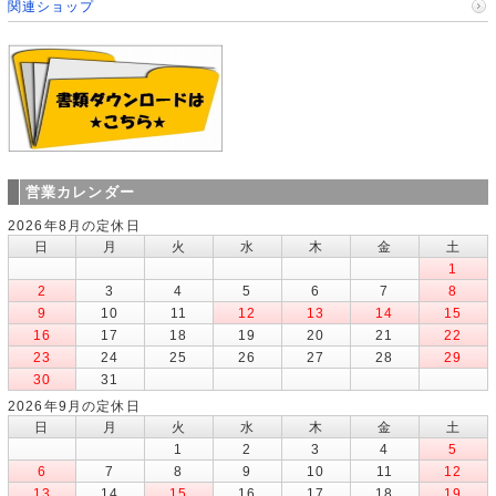
関連ショップ
営業カレンダー
2026年8月の定休日
日
月
火
水
木
金
土
1
2
3
4
5
6
7
8
9
10
11
12
13
14
15
16
17
18
19
20
21
22
23
24
25
26
27
28
29
30
31
2026年9月の定休日
日
月
火
水
木
金
土
1
2
3
4
5
6
7
8
9
10
11
12
13
14
15
16
17
18
19