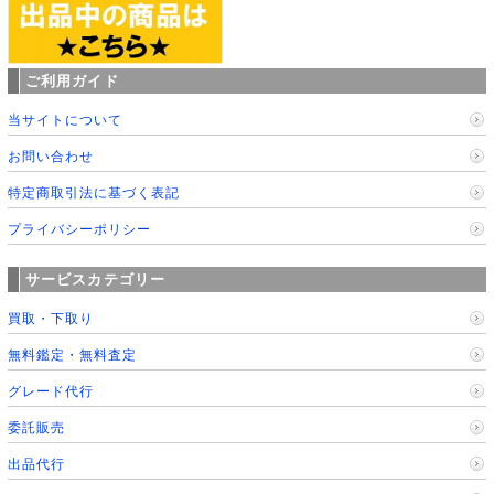
ご利用ガイド
当サイトについて
お問い合わせ
特定商取引法に基づく表記
プライバシーポリシー
サービスカテゴリー
買取・下取り
無料鑑定・無料査定
グレード代行
委託販売
出品代行