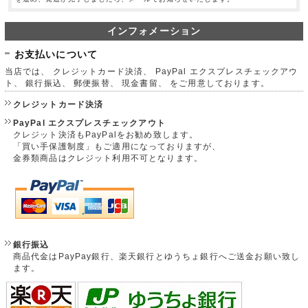
インフォメーション
お支払いについて
当店では、 クレジットカード決済、 PayPal エクスプレスチェックアウ
ト、 銀行振込、 郵便振替、 現金書留、 をご用意しております。
クレジットカード決済
PayPal エクスプレスチェックアウト
クレジット決済もPayPalをお勧め致します。
「買い手保護制度」もご適用になっておりますが、
金券類商品はクレジット利用不可となります。
銀行振込
商品代金はPayPay銀行、楽天銀行とゆうちょ銀行へご送金お願い致し
ます。