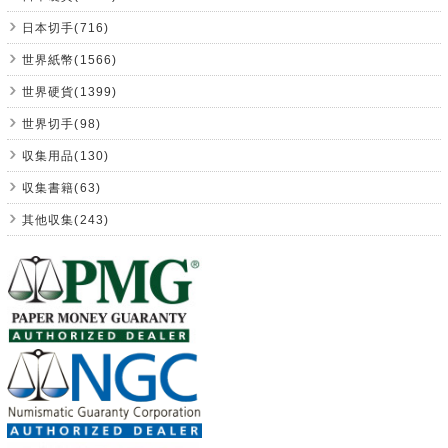
日本切手(716)
世界紙幣(1566)
世界硬貨(1399)
世界切手(98)
収集用品(130)
収集書籍(63)
其他収集(243)