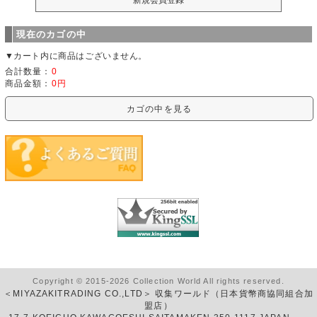
現在のカゴの中
▼カート内に商品はございません。
合計数量：
0
商品金額：
0円
カゴの中を見る
Copyright © 2015-2026 Collection World All rights reserved.
＜MIYAZAKITRADING CO.,LTD＞ 収集ワールド（日本貨幣商協同組合加
盟店）