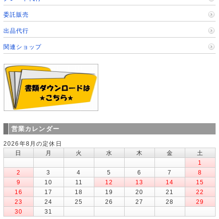
委託販売
出品代行
関連ショップ
営業カレンダー
2026年8月の定休日
日
月
火
水
木
金
土
1
2
3
4
5
6
7
8
9
10
11
12
13
14
15
16
17
18
19
20
21
22
23
24
25
26
27
28
29
30
31