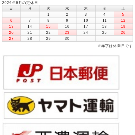
2026年9月の定休日
日
月
火
水
木
金
土
1
2
3
4
5
6
7
8
9
10
11
12
13
14
15
16
17
18
19
20
21
22
23
24
25
26
27
28
29
30
※赤字は休業日です