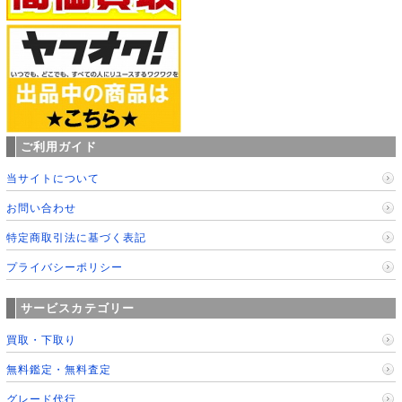
ご利用ガイド
当サイトについて
お問い合わせ
特定商取引法に基づく表記
プライバシーポリシー
サービスカテゴリー
買取・下取り
無料鑑定・無料査定
グレード代行