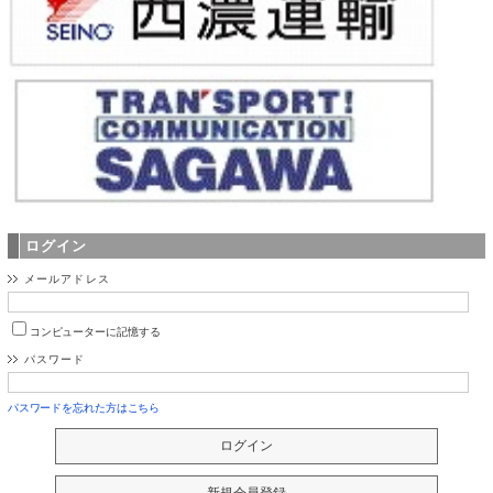
ログイン
メールアドレス
コンピューターに記憶する
パスワード
パスワードを忘れた方はこちら