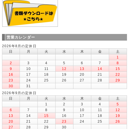
営業カレンダー
2026年8月の定休日
日
月
火
水
木
金
土
1
2
3
4
5
6
7
8
9
10
11
12
13
14
15
16
17
18
19
20
21
22
23
24
25
26
27
28
29
30
31
2026年9月の定休日
日
月
火
水
木
金
土
1
2
3
4
5
6
7
8
9
10
11
12
13
14
15
16
17
18
19
20
21
22
23
24
25
26
27
28
29
30