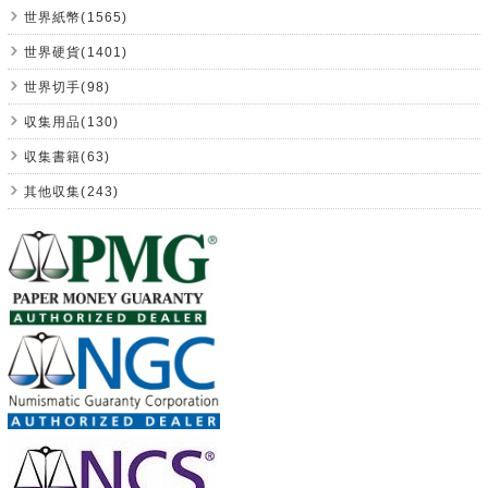
世界紙幣(1565)
世界硬貨(1401)
世界切手(98)
収集用品(130)
収集書籍(63)
其他収集(243)