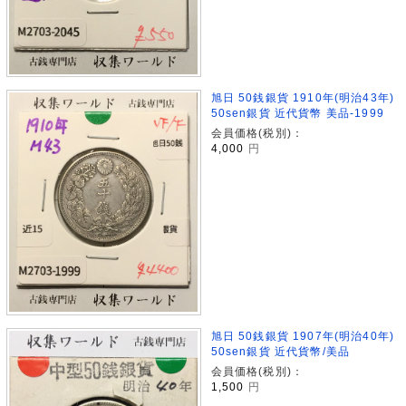
旭日 50銭銀貨 1910年(明治43年)
50sen銀貨 近代貨幣 美品-1999
会員価格(税別)：
4,000
円
旭日 50銭銀貨 1907年(明治40年)
50sen銀貨 近代貨幣/美品
会員価格(税別)：
1,500
円