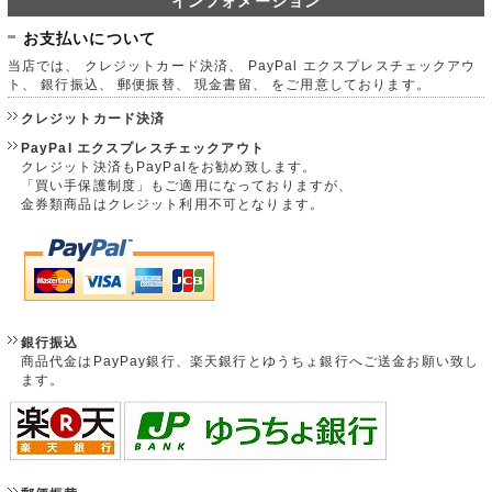
インフォメーション
お支払いについて
当店では、 クレジットカード決済、 PayPal エクスプレスチェックアウ
ト、 銀行振込、 郵便振替、 現金書留、 をご用意しております。
クレジットカード決済
PayPal エクスプレスチェックアウト
クレジット決済もPayPalをお勧め致します。
「買い手保護制度」もご適用になっておりますが、
金券類商品はクレジット利用不可となります。
銀行振込
商品代金はPayPay銀行、楽天銀行とゆうちょ銀行へご送金お願い致し
ます。