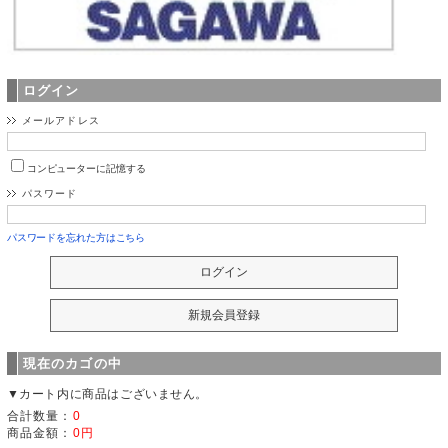
ログイン
メールアドレス
コンピューターに記憶する
パスワード
パスワードを忘れた方はこちら
現在のカゴの中
▼カート内に商品はございません。
合計数量：
0
商品金額：
0円