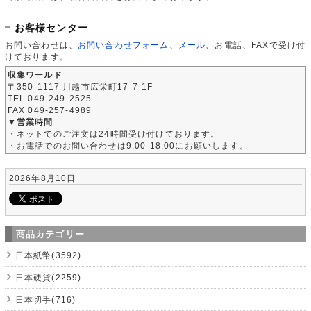
お客様センター
お問い合わせは、
お問い合わせフォーム
、
メール
、お電話、FAXで受け付
けております。
収集ワールド
〒350-1117 川越市広栄町17-7-1F
TEL 049-249-2525
FAX 049-257-4989
▼営業時間
・ネットでのご注文は24時間受け付けております。
・お電話でのお問い合わせは9:00-18:00にお願いします。
2026年8月10日
商品カテゴリー
日本紙幣(3592)
日本硬貨(2259)
日本切手(716)