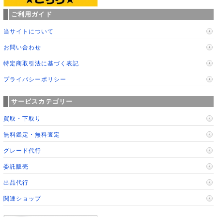
ご利用ガイド
当サイトについて
お問い合わせ
特定商取引法に基づく表記
プライバシーポリシー
サービスカテゴリー
買取・下取り
無料鑑定・無料査定
グレード代行
委託販売
出品代行
関連ショップ