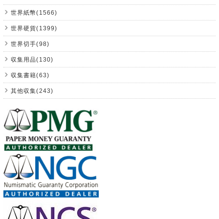
世界紙幣(1566)
世界硬貨(1399)
世界切手(98)
収集用品(130)
収集書籍(63)
其他収集(243)