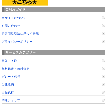
ご利用ガイド
当サイトについて
お問い合わせ
特定商取引法に基づく表記
プライバシーポリシー
サービスカテゴリー
買取・下取り
無料鑑定・無料査定
グレード代行
委託販売
出品代行
関連ショップ