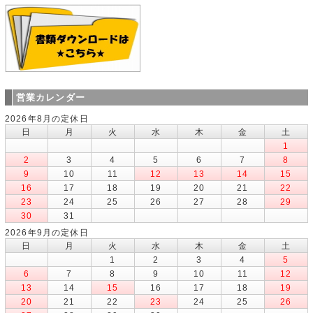
営業カレンダー
2026年8月の定休日
日
月
火
水
木
金
土
1
2
3
4
5
6
7
8
9
10
11
12
13
14
15
16
17
18
19
20
21
22
23
24
25
26
27
28
29
30
31
2026年9月の定休日
日
月
火
水
木
金
土
1
2
3
4
5
6
7
8
9
10
11
12
13
14
15
16
17
18
19
20
21
22
23
24
25
26