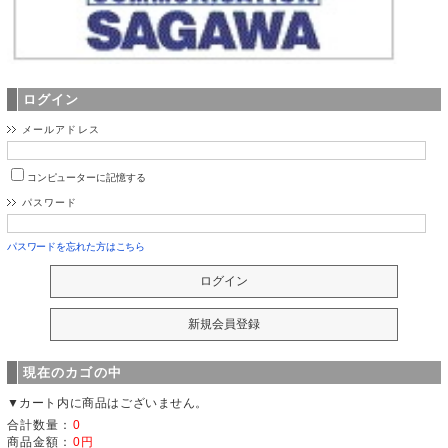
ログイン
メールアドレス
コンピューターに記憶する
パスワード
パスワードを忘れた方はこちら
現在のカゴの中
▼カート内に商品はございません。
合計数量：
0
商品金額：
0円