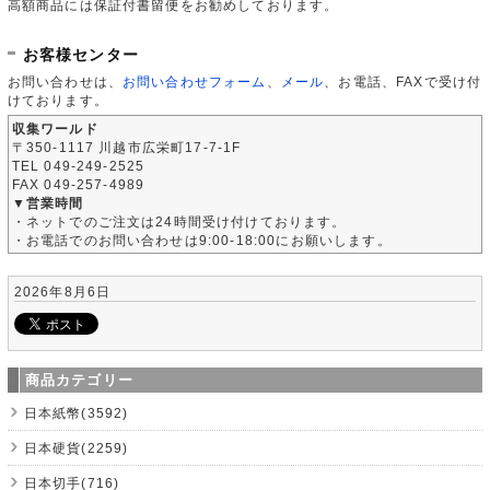
高額商品には保証付書留便をお勧めしております。
お客様センター
お問い合わせは、
お問い合わせフォーム
、
メール
、お電話、FAXで受け付
けております。
収集ワールド
〒350-1117 川越市広栄町17-7-1F
TEL 049-249-2525
FAX 049-257-4989
▼営業時間
・ネットでのご注文は24時間受け付けております。
・お電話でのお問い合わせは9:00-18:00にお願いします。
2026年8月6日
商品カテゴリー
日本紙幣(3592)
日本硬貨(2259)
日本切手(716)