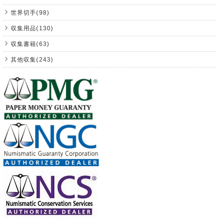
世界切手(98)
収集用品(130)
収集書籍(63)
其他収集(243)