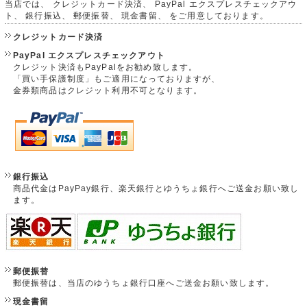
当店では、 クレジットカード決済、 PayPal エクスプレスチェックアウ
ト、 銀行振込、 郵便振替、 現金書留、 をご用意しております。
クレジットカード決済
PayPal エクスプレスチェックアウト
クレジット決済もPayPalをお勧め致します。
「買い手保護制度」もご適用になっておりますが、
金券類商品はクレジット利用不可となります。
銀行振込
商品代金はPayPay銀行、楽天銀行とゆうちょ銀行へご送金お願い致し
ます。
郵便振替
郵便振替は、当店のゆうちょ銀行口座へご送金お願い致します。
現金書留