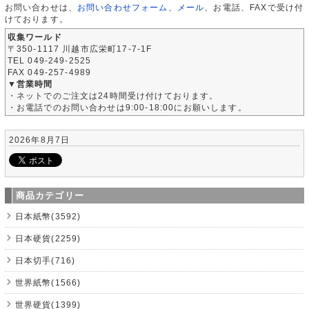
お問い合わせは、
お問い合わせフォーム
、
メール
、お電話、FAXで受け付
けております。
収集ワールド
〒350-1117 川越市広栄町17-7-1F
TEL 049-249-2525
FAX 049-257-4989
▼営業時間
・ネットでのご注文は24時間受け付けております。
・お電話でのお問い合わせは9:00-18:00にお願いします。
2026年8月7日
商品カテゴリー
日本紙幣(3592)
日本硬貨(2259)
日本切手(716)
世界紙幣(1566)
世界硬貨(1399)