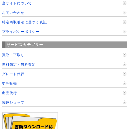
当サイトについて
お問い合わせ
特定商取引法に基づく表記
プライバシーポリシー
サービスカテゴリー
買取・下取り
無料鑑定・無料査定
グレード代行
委託販売
出品代行
関連ショップ