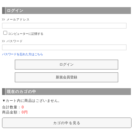
ログイン
メールアドレス
コンピューターに記憶する
パスワード
パスワードを忘れた方はこちら
現在のカゴの中
▼カート内に商品はございません。
合計数量：
0
商品金額：
0円
カゴの中を見る