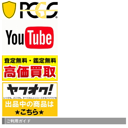
ご利用ガイド