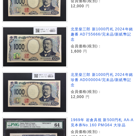
会員価格(税別)：
12,000
円
北里柴三郎 新1000円札 2024年銘
趣番 AD755666/完未品/新紙幣記
念
会員価格(税別)：
1,600
円
北里柴三郎 新1000円札 2024年銘
珍番 AD000004/完未品/新紙幣記
念
会員価格(税別)：
12,000
円
1969年 岩倉具視 新500円札 AA-A
見本券No.160 PMG64 大珍品
会員価格(税別)：