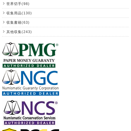
世界切手(98)
収集用品(130)
収集書籍(63)
其他収集(243)