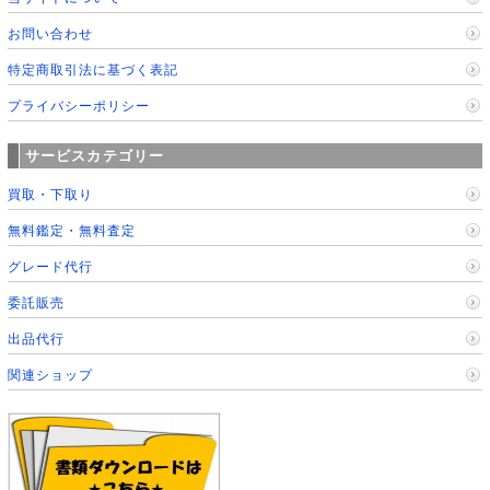
お問い合わせ
特定商取引法に基づく表記
プライバシーポリシー
サービスカテゴリー
買取・下取り
無料鑑定・無料査定
グレード代行
委託販売
出品代行
関連ショップ