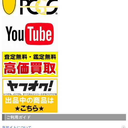
ご利用ガイド
当サイトについて