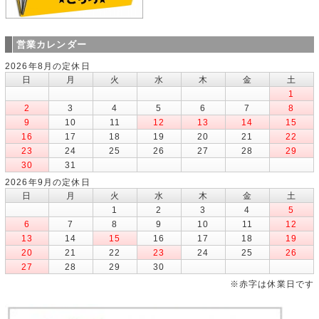
営業カレンダー
2026年8月の定休日
日
月
火
水
木
金
土
1
2
3
4
5
6
7
8
9
10
11
12
13
14
15
16
17
18
19
20
21
22
23
24
25
26
27
28
29
30
31
2026年9月の定休日
日
月
火
水
木
金
土
1
2
3
4
5
6
7
8
9
10
11
12
13
14
15
16
17
18
19
20
21
22
23
24
25
26
27
28
29
30
※赤字は休業日です