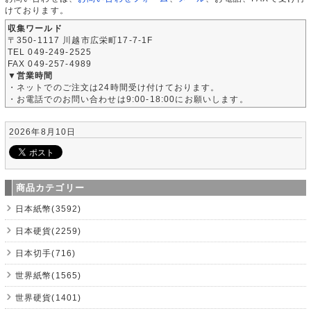
けております。
収集ワールド
〒350-1117 川越市広栄町17-7-1F
TEL 049-249-2525
FAX 049-257-4989
▼営業時間
・ネットでのご注文は24時間受け付けております。
・お電話でのお問い合わせは9:00-18:00にお願いします。
2026年8月10日
商品カテゴリー
日本紙幣(3592)
日本硬貨(2259)
日本切手(716)
世界紙幣(1565)
世界硬貨(1401)