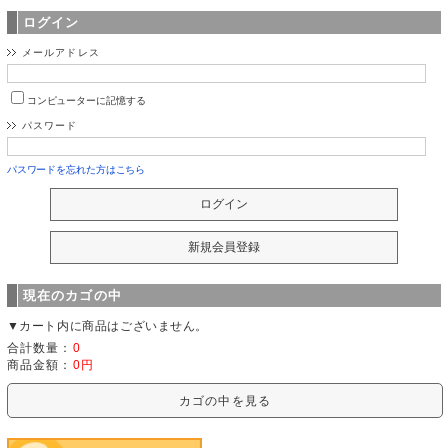
ログイン
メールアドレス
コンピューターに記憶する
パスワード
パスワードを忘れた方はこちら
現在のカゴの中
▼カート内に商品はございません。
合計数量：
0
商品金額：
0円
カゴの中を見る