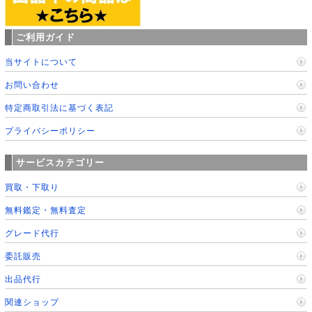
ご利用ガイド
当サイトについて
お問い合わせ
特定商取引法に基づく表記
プライバシーポリシー
サービスカテゴリー
買取・下取り
無料鑑定・無料査定
グレード代行
委託販売
出品代行
関連ショップ