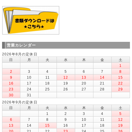
営業カレンダー
2026年8月の定休日
日
月
火
水
木
金
土
1
2
3
4
5
6
7
8
9
10
11
12
13
14
15
16
17
18
19
20
21
22
23
24
25
26
27
28
29
30
31
2026年9月の定休日
日
月
火
水
木
金
土
1
2
3
4
5
6
7
8
9
10
11
12
13
14
15
16
17
18
19
20
21
22
23
24
25
26