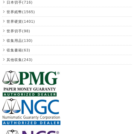
日本切手(716)
世界紙幣(1565)
世界硬貨(1401)
世界切手(98)
収集用品(130)
収集書籍(63)
其他収集(243)