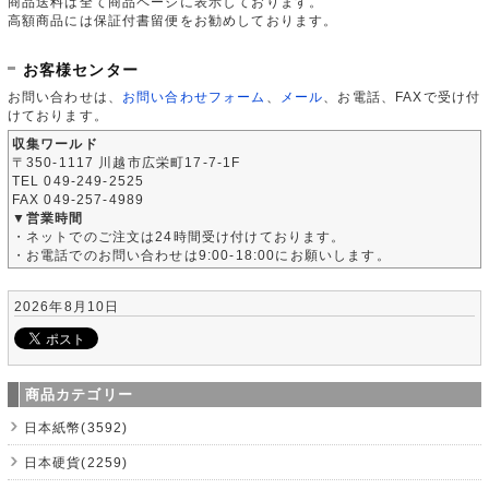
商品送料は全て商品ページに表示しております。
高額商品には保証付書留便をお勧めしております。
お客様センター
お問い合わせは、
お問い合わせフォーム
、
メール
、お電話、FAXで受け付
けております。
収集ワールド
〒350-1117 川越市広栄町17-7-1F
TEL 049-249-2525
FAX 049-257-4989
▼営業時間
・ネットでのご注文は24時間受け付けております。
・お電話でのお問い合わせは9:00-18:00にお願いします。
2026年8月10日
商品カテゴリー
日本紙幣(3592)
日本硬貨(2259)