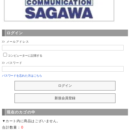
ログイン
メールアドレス
コンピューターに記憶する
パスワード
パスワードを忘れた方はこちら
現在のカゴの中
▼カート内に商品はございません。
合計数量：
0