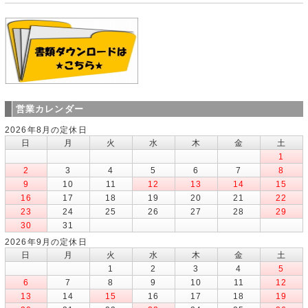
営業カレンダー
2026年8月の定休日
日
月
火
水
木
金
土
1
2
3
4
5
6
7
8
9
10
11
12
13
14
15
16
17
18
19
20
21
22
23
24
25
26
27
28
29
30
31
2026年9月の定休日
日
月
火
水
木
金
土
1
2
3
4
5
6
7
8
9
10
11
12
13
14
15
16
17
18
19