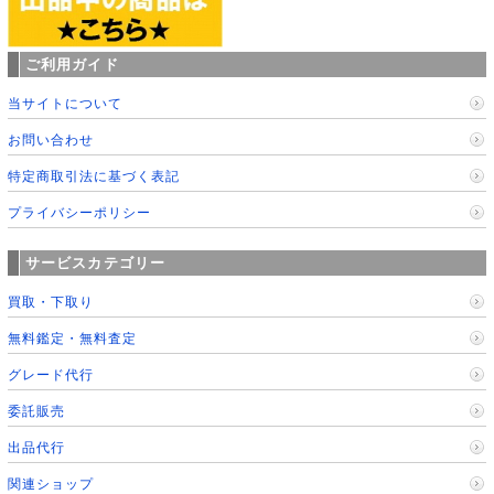
ご利用ガイド
当サイトについて
お問い合わせ
特定商取引法に基づく表記
プライバシーポリシー
サービスカテゴリー
買取・下取り
無料鑑定・無料査定
グレード代行
委託販売
出品代行
関連ショップ