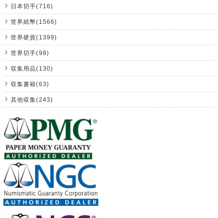
日本切手(716)
世界紙幣(1566)
世界硬貨(1399)
世界切手(98)
収集用品(130)
収集書籍(63)
其他収集(243)