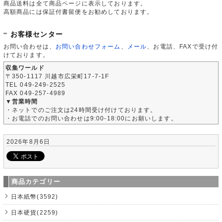
商品送料は全て商品ページに表示しております。
高額商品には保証付書留便をお勧めしております。
お客様センター
お問い合わせは、
お問い合わせフォーム
、
メール
、お電話、FAXで受け付
けております。
収集ワールド
〒350-1117 川越市広栄町17-7-1F
TEL 049-249-2525
FAX 049-257-4989
▼営業時間
・ネットでのご注文は24時間受け付けております。
・お電話でのお問い合わせは9:00-18:00にお願いします。
2026年8月6日
商品カテゴリー
日本紙幣(3592)
日本硬貨(2259)