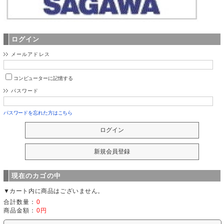
ログイン
メールアドレス
コンピューターに記憶する
パスワード
パスワードを忘れた方はこちら
現在のカゴの中
▼カート内に商品はございません。
合計数量：
0
商品金額：
0円