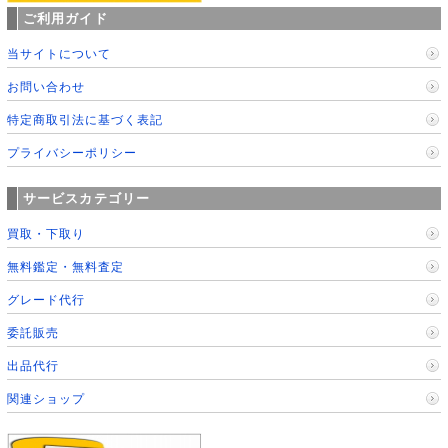
ご利用ガイド
当サイトについて
お問い合わせ
特定商取引法に基づく表記
プライバシーポリシー
サービスカテゴリー
買取・下取り
無料鑑定・無料査定
グレード代行
委託販売
出品代行
関連ショップ