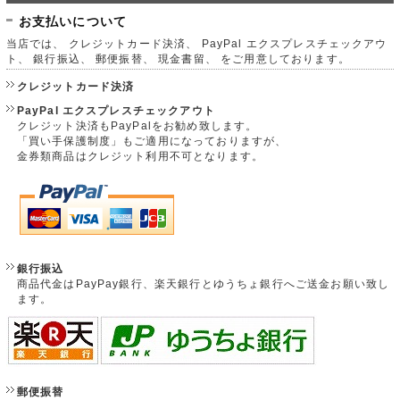
お支払いについて
当店では、 クレジットカード決済、 PayPal エクスプレスチェックアウ
ト、 銀行振込、 郵便振替、 現金書留、 をご用意しております。
クレジットカード決済
PayPal エクスプレスチェックアウト
クレジット決済もPayPalをお勧め致します。
「買い手保護制度」もご適用になっておりますが、
金券類商品はクレジット利用不可となります。
銀行振込
商品代金はPayPay銀行、楽天銀行とゆうちょ銀行へご送金お願い致し
ます。
郵便振替