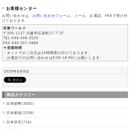
お客様センター
お問い合わせは、
お問い合わせフォーム
、
メール
、お電話、FAXで受け付
けております。
収集ワールド
〒350-1117 川越市広栄町17-7-1F
TEL 049-249-2525
FAX 049-257-4989
▼営業時間
・ネットでのご注文は24時間受け付けております。
・お電話でのお問い合わせは9:00-18:00にお願いします。
2026年8月8日
商品カテゴリー
日本紙幣(3592)
日本硬貨(2259)
日本切手(716)