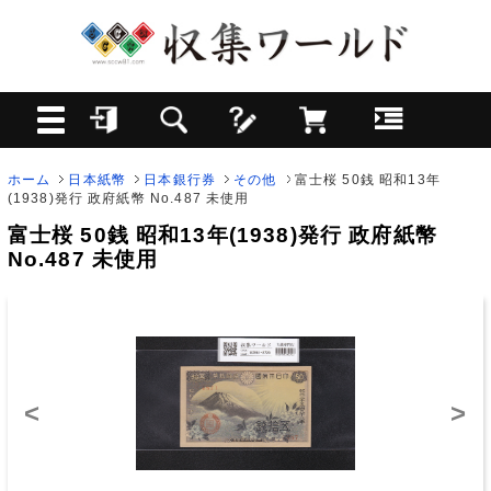
ホーム
日本紙幣
日本銀行券
その他
富士桜 50銭 昭和13年
(1938)発行 政府紙幣 No.487 未使用
富士桜 50銭 昭和13年(1938)発行 政府紙幣
No.487 未使用
<
>