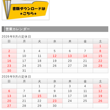
営業カレンダー
2026年8月の定休日
日
月
火
水
木
金
土
1
2
3
4
5
6
7
8
9
10
11
12
13
14
15
16
17
18
19
20
21
22
23
24
25
26
27
28
29
30
31
2026年9月の定休日
日
月
火
水
木
金
土
1
2
3
4
5
6
7
8
9
10
11
12
13
14
15
16
17
18
19
20
21
22
23
24
25
26
27
28
29
30