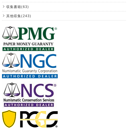
収集書籍(63)
其他収集(243)