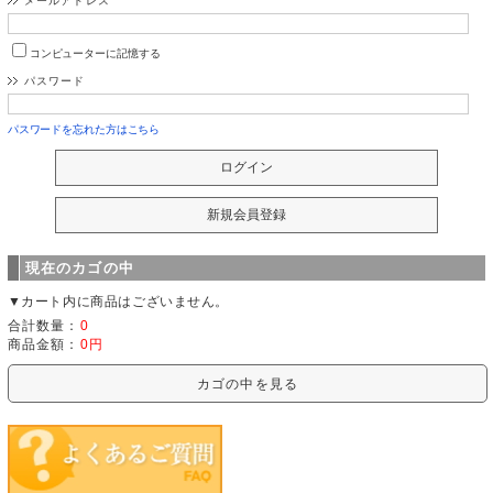
メールアドレス
コンピューターに記憶する
パスワード
パスワードを忘れた方はこちら
現在のカゴの中
▼カート内に商品はございません。
合計数量：
0
商品金額：
0円
カゴの中を見る