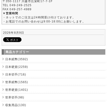
〒350-1117 川越市広栄町17-7-1F
TEL 049-249-2525
FAX 049-257-4989
▼営業時間
・ネットでのご注文は24時間受け付けております。
・お電話でのお問い合わせは9:00-18:00にお願いします。
2026年8月9日
商品カテゴリー
日本紙幣(3592)
日本硬貨(2259)
日本切手(716)
世界紙幣(1565)
世界硬貨(1401)
世界切手(98)
収集用品(130)