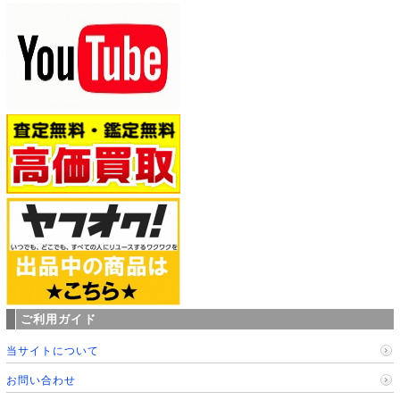
ご利用ガイド
当サイトについて
お問い合わせ