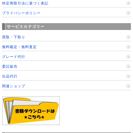
特定商取引法に基づく表記
プライバシーポリシー
サービスカテゴリー
買取・下取り
無料鑑定・無料査定
グレード代行
委託販売
出品代行
関連ショップ