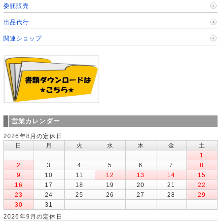
委託販売
出品代行
関連ショップ
営業カレンダー
2026年8月の定休日
日
月
火
水
木
金
土
1
2
3
4
5
6
7
8
9
10
11
12
13
14
15
16
17
18
19
20
21
22
23
24
25
26
27
28
29
30
31
2026年9月の定休日