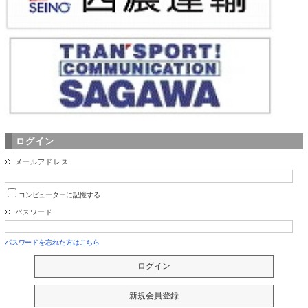
ログイン
メールアドレス
コンピューターに記憶する
パスワード
パスワードを忘れた方はこちら