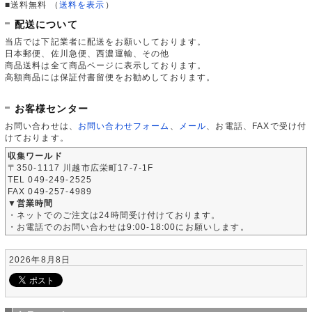
■送料無料
（
送料を表示
）
配送について
当店では下記業者に配送をお願いしております。
日本郵便、佐川急便、西濃運輸、その他
商品送料は全て商品ページに表示しております。
高額商品には保証付書留便をお勧めしております。
お客様センター
お問い合わせは、
お問い合わせフォーム
、
メール
、お電話、FAXで受け付
けております。
収集ワールド
〒350-1117 川越市広栄町17-7-1F
TEL 049-249-2525
FAX 049-257-4989
▼営業時間
・ネットでのご注文は24時間受け付けております。
・お電話でのお問い合わせは9:00-18:00にお願いします。
2026年8月8日