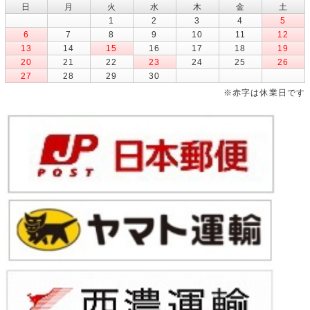
日
月
火
水
木
金
土
1
2
3
4
5
6
7
8
9
10
11
12
13
14
15
16
17
18
19
20
21
22
23
24
25
26
27
28
29
30
※赤字は休業日です