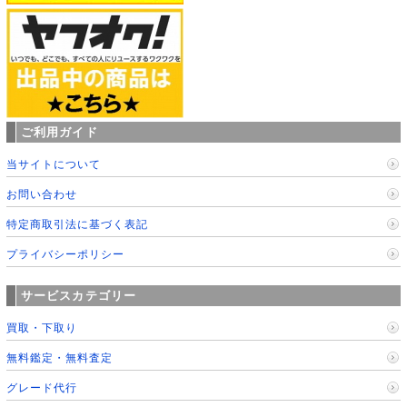
ご利用ガイド
当サイトについて
お問い合わせ
特定商取引法に基づく表記
プライバシーポリシー
サービスカテゴリー
買取・下取り
無料鑑定・無料査定
グレード代行