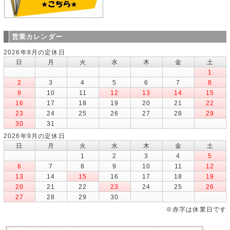
営業カレンダー
2026年8月の定休日
日
月
火
水
木
金
土
1
2
3
4
5
6
7
8
9
10
11
12
13
14
15
16
17
18
19
20
21
22
23
24
25
26
27
28
29
30
31
2026年9月の定休日
日
月
火
水
木
金
土
1
2
3
4
5
6
7
8
9
10
11
12
13
14
15
16
17
18
19
20
21
22
23
24
25
26
27
28
29
30
※赤字は休業日です