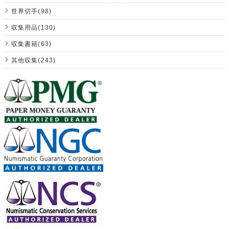
世界切手(98)
収集用品(130)
収集書籍(63)
其他収集(243)