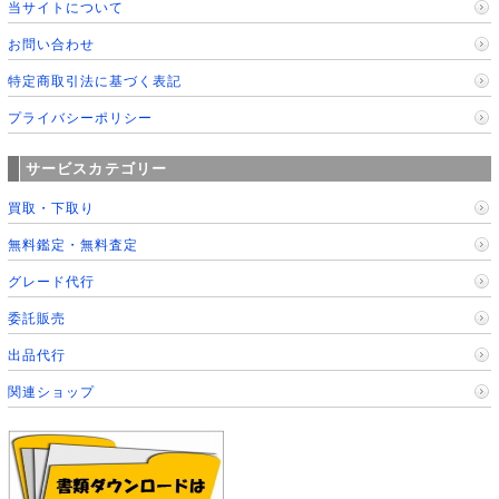
当サイトについて
お問い合わせ
特定商取引法に基づく表記
プライバシーポリシー
サービスカテゴリー
買取・下取り
無料鑑定・無料査定
グレード代行
委託販売
出品代行
関連ショップ