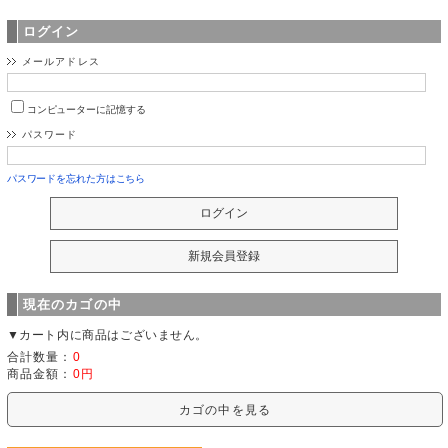
ログイン
メールアドレス
コンピューターに記憶する
パスワード
パスワードを忘れた方はこちら
現在のカゴの中
▼カート内に商品はございません。
合計数量：
0
商品金額：
0円
カゴの中を見る