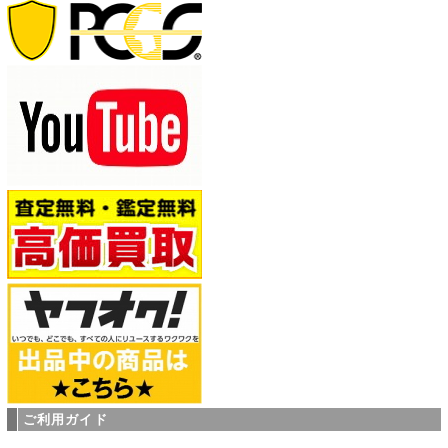
ご利用ガイド