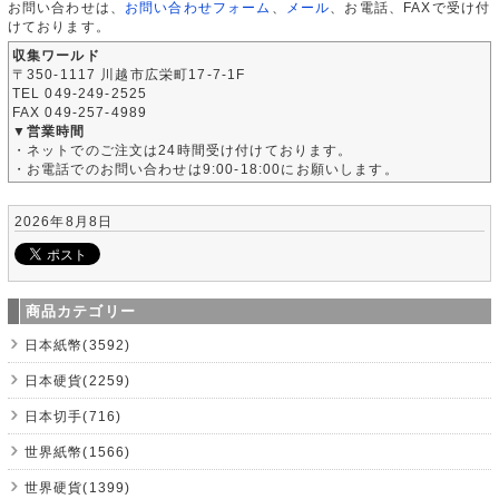
お問い合わせは、
お問い合わせフォーム
、
メール
、お電話、FAXで受け付
けております。
収集ワールド
〒350-1117 川越市広栄町17-7-1F
TEL 049-249-2525
FAX 049-257-4989
▼営業時間
・ネットでのご注文は24時間受け付けております。
・お電話でのお問い合わせは9:00-18:00にお願いします。
2026年8月8日
商品カテゴリー
日本紙幣(3592)
日本硬貨(2259)
日本切手(716)
世界紙幣(1566)
世界硬貨(1399)