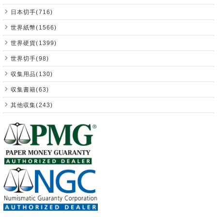
日本切手(716)
世界紙幣(1566)
世界硬貨(1399)
世界切手(98)
収集用品(130)
収集書籍(63)
其他収集(243)