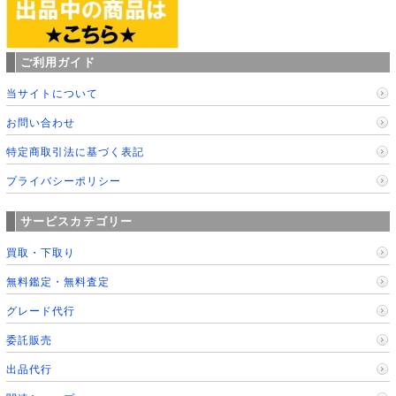
ご利用ガイド
当サイトについて
お問い合わせ
特定商取引法に基づく表記
プライバシーポリシー
サービスカテゴリー
買取・下取り
無料鑑定・無料査定
グレード代行
委託販売
出品代行