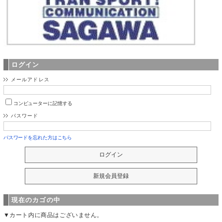
ログイン
メールアドレス
コンピューターに記憶する
パスワード
パスワードを忘れた方はこちら
現在のカゴの中
▼カート内に商品はございません。