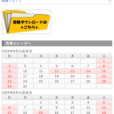
関連ショップ
営業カレンダー
2026年8月の定休日
日
月
火
水
木
金
土
1
2
3
4
5
6
7
8
9
10
11
12
13
14
15
16
17
18
19
20
21
22
23
24
25
26
27
28
29
30
31
2026年9月の定休日
日
月
火
水
木
金
土
1
2
3
4
5
6
7
8
9
10
11
12
13
14
15
16
17
18
19