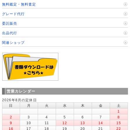
無料鑑定・無料査定
グレード代行
委託販売
出品代行
関連ショップ
営業カレンダー
2026年8月の定休日
日
月
火
水
木
金
土
1
2
3
4
5
6
7
8
9
10
11
12
13
14
15
16
17
18
19
20
21
22