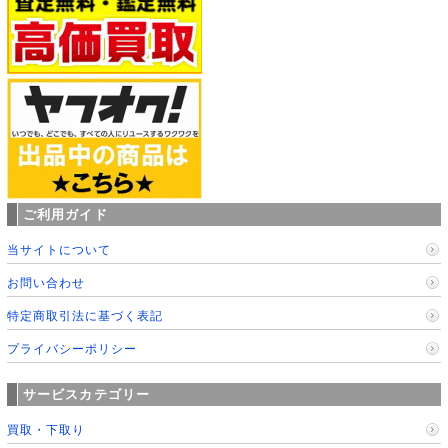
ご利用ガイド
当サイトについて
お問い合わせ
特定商取引法に基づく表記
プライバシーポリシー
サービスカテゴリー
買取・下取り