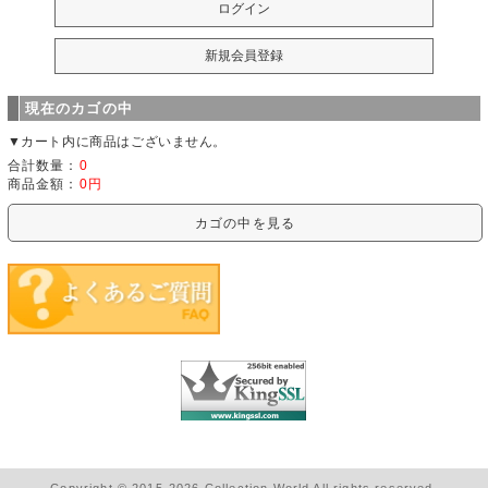
現在のカゴの中
▼カート内に商品はございません。
合計数量：
0
商品金額：
0円
カゴの中を見る