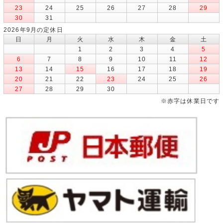
23
24
25
26
27
28
29
30
31
2026年9月の定休日
日
月
火
水
木
金
土
1
2
3
4
5
6
7
8
9
10
11
12
13
14
15
16
17
18
19
20
21
22
23
24
25
26
27
28
29
30
※赤字は休業日です