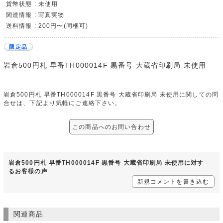
貨幣状態 : 未使用
関連情報 : 写真実物
送料情報 : 200円〜(同梱可)
限定品
岩倉500円札 早番TH000014F 黒番号 大蔵省印刷局 未使用
岩倉500円札 早番TH000014F 黒番号 大蔵省印刷局 未使用に関しての問
合せは、下記より気軽にご連絡下さい。
この商品へのお問い合わせ
岩倉500円札 早番TH000014F 黒番号 大蔵省印刷局 未使用に対す
るお客様の声
新規コメントを書き込む
関連商品