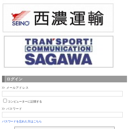
ログイン
メールアドレス
コンピューターに記憶する
パスワード
パスワードを忘れた方はこちら