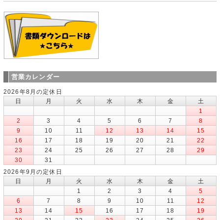
営業カレンダー
2026年8月の定休日
日
月
火
水
木
金
土
1
2
3
4
5
6
7
8
9
10
11
12
13
14
15
16
17
18
19
20
21
22
23
24
25
26
27
28
29
30
31
2026年9月の定休日
日
月
火
水
木
金
土
1
2
3
4
5
6
7
8
9
10
11
12
13
14
15
16
17
18
19