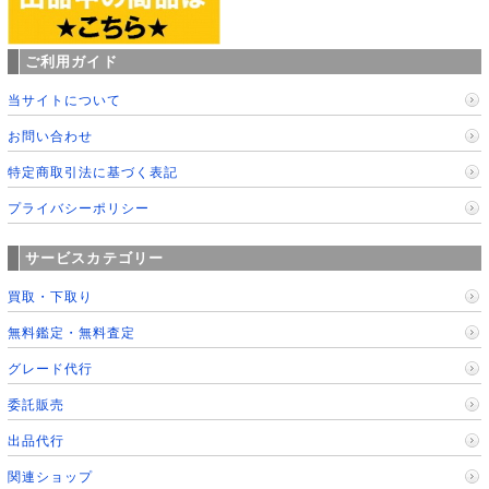
ご利用ガイド
当サイトについて
お問い合わせ
特定商取引法に基づく表記
プライバシーポリシー
サービスカテゴリー
買取・下取り
無料鑑定・無料査定
グレード代行
委託販売
出品代行
関連ショップ