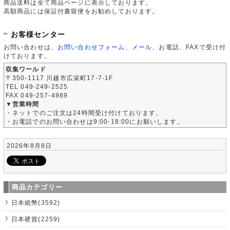
商品送料は全て商品ページに表示しております。
高額商品には保証付書留便をお勧めしております。
お客様センター
お問い合わせは、
お問い合わせフォーム
、
メール
、お電話、FAXで受け付
けております。
収集ワールド
〒350-1117 川越市広栄町17-7-1F
TEL 049-249-2525
FAX 049-257-4989
▼営業時間
・ネットでのご注文は24時間受け付けております。
・お電話でのお問い合わせは9:00-18:00にお願いします。
2026年8月8日
商品カテゴリー
日本紙幣(3592)
日本硬貨(2259)