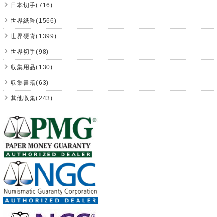
日本切手(716)
世界紙幣(1566)
世界硬貨(1399)
世界切手(98)
収集用品(130)
収集書籍(63)
其他収集(243)