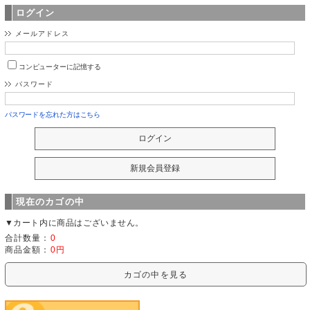
ログイン
メールアドレス
コンピューターに記憶する
パスワード
パスワードを忘れた方はこちら
現在のカゴの中
▼カート内に商品はございません。
合計数量：
0
商品金額：
0円
カゴの中を見る