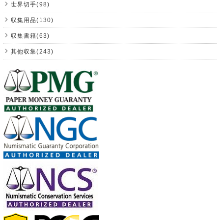
世界切手(98)
収集用品(130)
収集書籍(63)
其他収集(243)