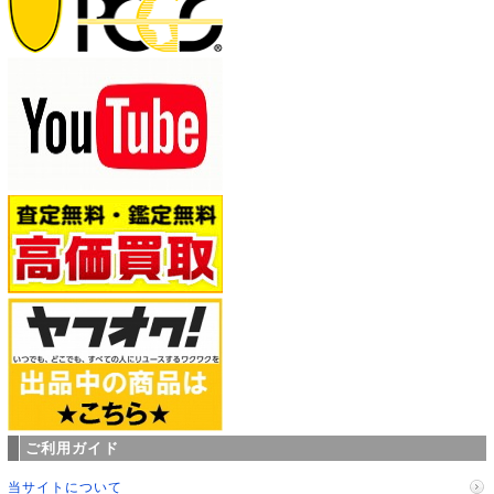
ご利用ガイド
当サイトについて