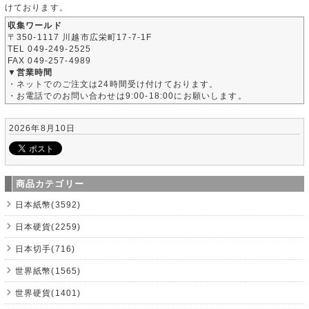
けております。
収集ワールド
〒350-1117 川越市広栄町17-7-1F
TEL 049-249-2525
FAX 049-257-4989
▼営業時間
・ネットでのご注文は24時間受け付けております。
・お電話でのお問い合わせは9:00-18:00にお願いします。
2026年8月10日
商品カテゴリー
日本紙幣(3592)
日本硬貨(2259)
日本切手(716)
世界紙幣(1565)
世界硬貨(1401)