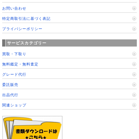
お問い合わせ
特定商取引法に基づく表記
プライバシーポリシー
サービスカテゴリー
買取・下取り
無料鑑定・無料査定
グレード代行
委託販売
出品代行
関連ショップ