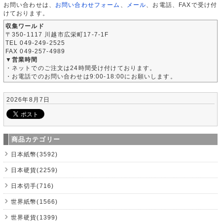
お問い合わせは、
お問い合わせフォーム
、
メール
、お電話、FAXで受け付
けております。
収集ワールド
〒350-1117 川越市広栄町17-7-1F
TEL 049-249-2525
FAX 049-257-4989
▼営業時間
・ネットでのご注文は24時間受け付けております。
・お電話でのお問い合わせは9:00-18:00にお願いします。
2026年8月7日
商品カテゴリー
日本紙幣(3592)
日本硬貨(2259)
日本切手(716)
世界紙幣(1566)
世界硬貨(1399)