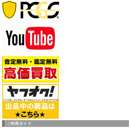
ご利用ガイド