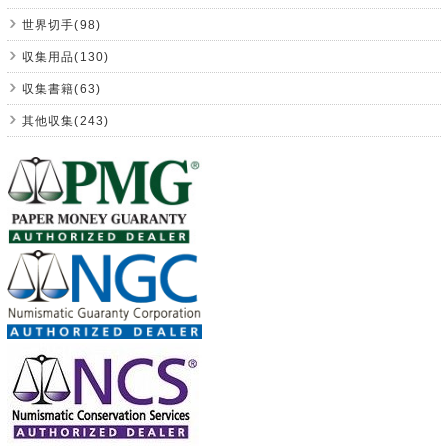
世界切手(98)
収集用品(130)
収集書籍(63)
其他収集(243)