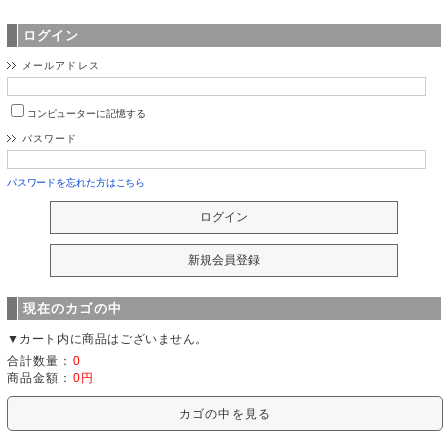
ログイン
メールアドレス
コンピューターに記憶する
パスワード
パスワードを忘れた方はこちら
現在のカゴの中
▼カート内に商品はございません。
合計数量：
0
商品金額：
0円
カゴの中を見る