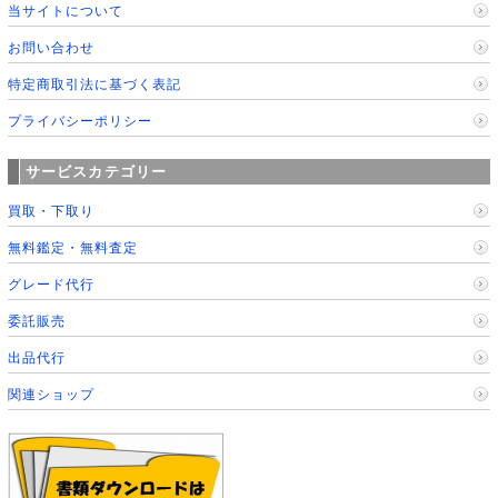
当サイトについて
お問い合わせ
特定商取引法に基づく表記
プライバシーポリシー
サービスカテゴリー
買取・下取り
無料鑑定・無料査定
グレード代行
委託販売
出品代行
関連ショップ