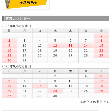
営業カレンダー
2026年8月の定休日
日
月
火
水
木
金
土
1
2
3
4
5
6
7
8
9
10
11
12
13
14
15
16
17
18
19
20
21
22
23
24
25
26
27
28
29
30
31
2026年9月の定休日
日
月
火
水
木
金
土
1
2
3
4
5
6
7
8
9
10
11
12
13
14
15
16
17
18
19
20
21
22
23
24
25
26
27
28
29
30
※赤字は休業日です