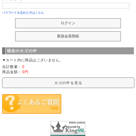
パスワードを忘れた方はこちら
現在のカゴの中
▼カート内に商品はございません。
合計数量：
0
商品金額：
0円
カゴの中を見る