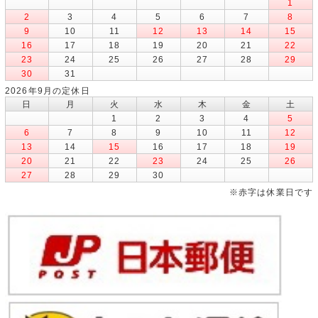
1
2
3
4
5
6
7
8
9
10
11
12
13
14
15
16
17
18
19
20
21
22
23
24
25
26
27
28
29
30
31
2026年9月の定休日
日
月
火
水
木
金
土
1
2
3
4
5
6
7
8
9
10
11
12
13
14
15
16
17
18
19
20
21
22
23
24
25
26
27
28
29
30
※赤字は休業日です