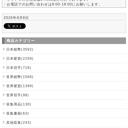
・お電話でのお問い合わせは9:00-18:00にお願いします。
2026年8月8日
商品カテゴリー
日本紙幣(3592)
日本硬貨(2259)
日本切手(716)
世界紙幣(1566)
世界硬貨(1399)
世界切手(98)
収集用品(130)
収集書籍(63)
其他収集(243)