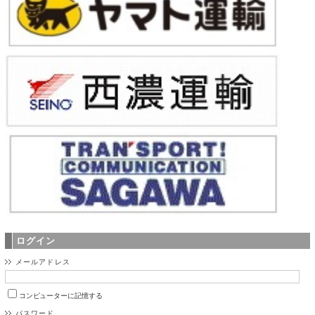
ログイン
メールアドレス
コンピューターに記憶する
パスワード