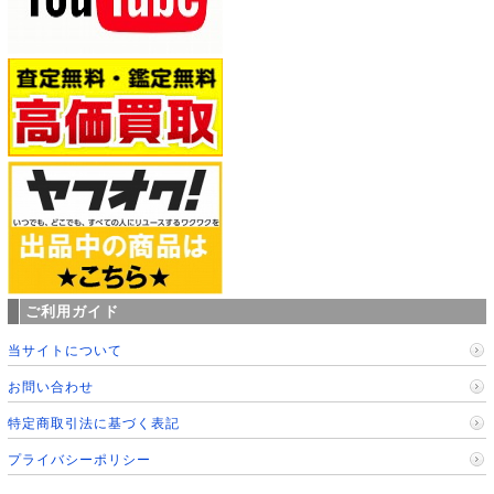
ご利用ガイド
当サイトについて
お問い合わせ
特定商取引法に基づく表記
プライバシーポリシー