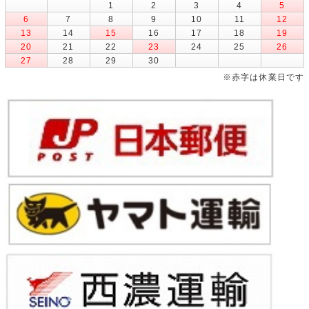
1
2
3
4
5
6
7
8
9
10
11
12
13
14
15
16
17
18
19
20
21
22
23
24
25
26
27
28
29
30
※赤字は休業日です