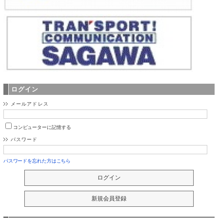
ログイン
メールアドレス
コンピューターに記憶する
パスワード
パスワードを忘れた方はこちら