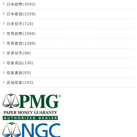
日本紙幣(3592)
日本硬貨(2259)
日本切手(716)
世界紙幣(1566)
世界硬貨(1399)
世界切手(98)
収集用品(130)
収集書籍(63)
其他収集(243)