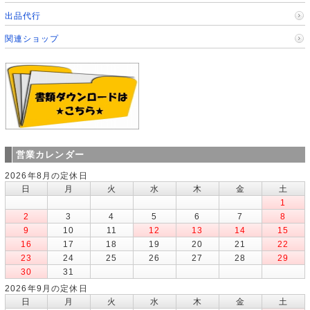
出品代行
関連ショップ
営業カレンダー
2026年8月の定休日
日
月
火
水
木
金
土
1
2
3
4
5
6
7
8
9
10
11
12
13
14
15
16
17
18
19
20
21
22
23
24
25
26
27
28
29
30
31
2026年9月の定休日
日
月
火
水
木
金
土