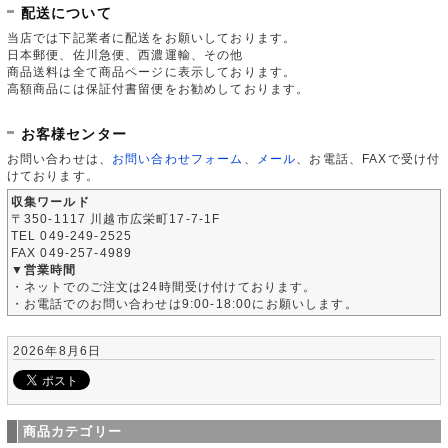
配送について
当店では下記業者に配送をお願いしております。
日本郵便、佐川急便、西濃運輸、その他
商品送料は全て商品ページに表示しております。
高額商品には保証付書留便をお勧めしております。
お客様センター
お問い合わせは、
お問い合わせフォーム
、
メール
、お電話、FAXで受け付
けております。
収集ワールド
〒350-1117 川越市広栄町17-7-1F
TEL 049-249-2525
FAX 049-257-4989
▼営業時間
・ネットでのご注文は24時間受け付けております。
・お電話でのお問い合わせは9:00-18:00にお願いします。
2026年8月6日
商品カテゴリー