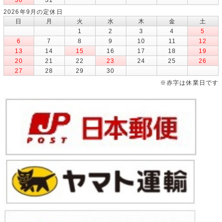
2026年9月の定休日
日
月
火
水
木
金
土
1
2
3
4
5
6
7
8
9
10
11
12
13
14
15
16
17
18
19
20
21
22
23
24
25
26
27
28
29
30
※赤字は休業日です