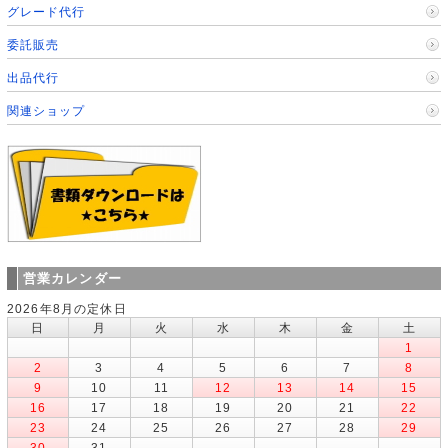
グレード代行
委託販売
出品代行
関連ショップ
営業カレンダー
2026年8月の定休日
日
月
火
水
木
金
土
1
2
3
4
5
6
7
8
9
10
11
12
13
14
15
16
17
18
19
20
21
22
23
24
25
26
27
28
29
30
31