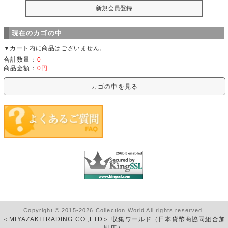
現在のカゴの中
▼カート内に商品はございません。
合計数量：
0
商品金額：
0円
カゴの中を見る
Copyright © 2015-2026 Collection World All rights reserved.
＜MIYAZAKITRADING CO.,LTD＞ 収集ワールド（日本貨幣商協同組合加
盟店）