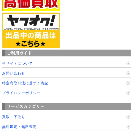
ご利用ガイド
当サイトについて
お問い合わせ
特定商取引法に基づく表記
プライバシーポリシー
サービスカテゴリー
買取・下取り
無料鑑定・無料査定