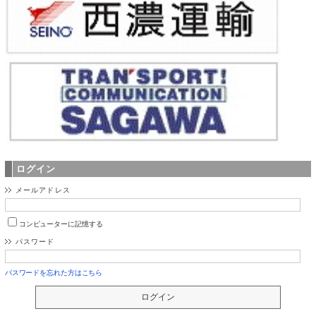
ログイン
メールアドレス
コンピューターに記憶する
パスワード
パスワードを忘れた方はこちら