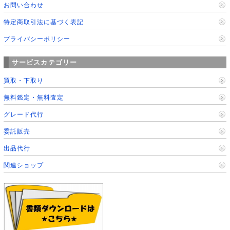
お問い合わせ
特定商取引法に基づく表記
プライバシーポリシー
サービスカテゴリー
買取・下取り
無料鑑定・無料査定
グレード代行
委託販売
出品代行
関連ショップ