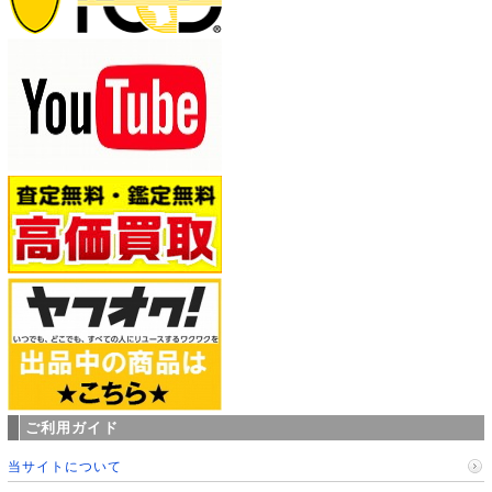
ご利用ガイド
当サイトについて