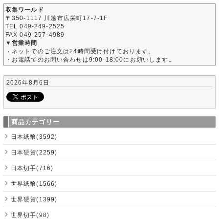
収集ワールド
〒350-1117 川越市広栄町17-7-1F
TEL 049-249-2525
FAX 049-257-4989
▼営業時間
・ネットでのご注文は24時間受け付けております。
・お電話でのお問い合わせは9:00-18:00にお願いします。
2026年8月6日
商品カテゴリー
日本紙幣(3592)
日本硬貨(2259)
日本切手(716)
世界紙幣(1566)
世界硬貨(1399)
世界切手(98)