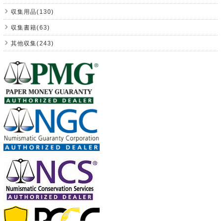
収集用品(130)
収集書籍(63)
其他収集(243)