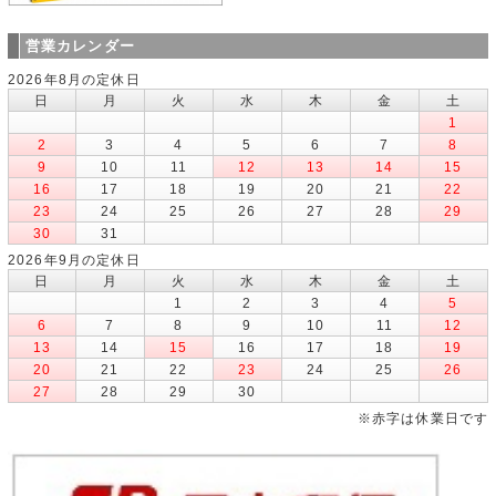
営業カレンダー
2026年8月の定休日
日
月
火
水
木
金
土
1
2
3
4
5
6
7
8
9
10
11
12
13
14
15
16
17
18
19
20
21
22
23
24
25
26
27
28
29
30
31
2026年9月の定休日
日
月
火
水
木
金
土
1
2
3
4
5
6
7
8
9
10
11
12
13
14
15
16
17
18
19
20
21
22
23
24
25
26
27
28
29
30
※赤字は休業日です