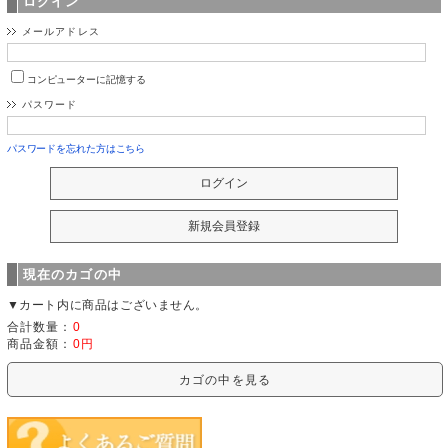
ログイン
メールアドレス
コンピューターに記憶する
パスワード
パスワードを忘れた方はこちら
現在のカゴの中
▼カート内に商品はございません。
合計数量：
0
商品金額：
0円
カゴの中を見る